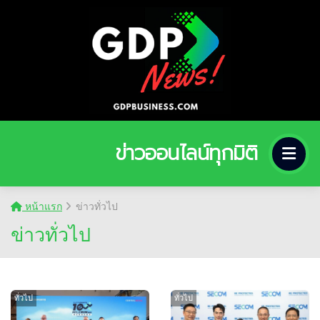
ข่าวออนไลน์ทุกมิติ
หน้าแรก
ข่าวทั่วไป
ข่าวทั่วไป
ทั่วไป
ทั่วไป