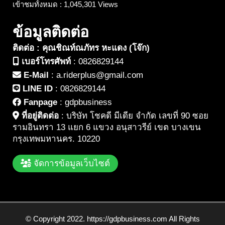
เข้าชมทั้งหมด : 1,045,301 Views
ข้อมูลติดต่อ
ติดต่อ : คุณชิณท์ณภัทร หะแดง (โจ๊ก)
เบอร์โทรศัพท์
:
0826829144
E-Mail
:
a.riderplus@gmail.com
LINE ID
:
0826829144
Fanpage
:
gdpbusiness
ที่อยู่ติดต่อ
:
บริษัท โชคดี มีเดีย จำกัด เลขที่ 90 ซอย
รามอินทรา 13 แยก 6 แขวง อนุสาวรีย์ เขต บางเขน
กรุงเทพมหานคร. 10220
จัดการข้อมูลเว็บไซต์
© Copyright 2022. https://gdpbusiness.com All Rights