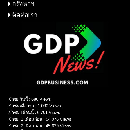
อสังหาฯ
ติดต่อเรา
เข้าชมวันนี้ : 686 Views
เข้าชมเมื่อวาน : 1,080 Views
เข้าชม เดือนนี้ : 6,701 Views
เข้าชม 1 เดือนก่อน : 54,976 Views
เข้าชม 2 เดือนก่อน : 45,639 Views