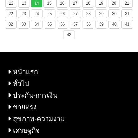
12
13
14
15
16
17
18
19
20
21
22
23
24
25
26
27
28
29
30
31
32
33
34
35
36
37
38
39
40
41
42
หน้าแรก
ทั่วไป
ประกัน-การเงิน
ขายตรง
สุขภาพ-ความงาม
เศรษฐกิจ