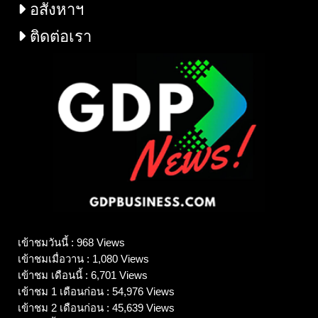
อสังหาฯ
ติดต่อเรา
เข้าชมวันนี้ : 968 Views
เข้าชมเมื่อวาน : 1,080 Views
เข้าชม เดือนนี้ : 6,701 Views
เข้าชม 1 เดือนก่อน : 54,976 Views
เข้าชม 2 เดือนก่อน : 45,639 Views