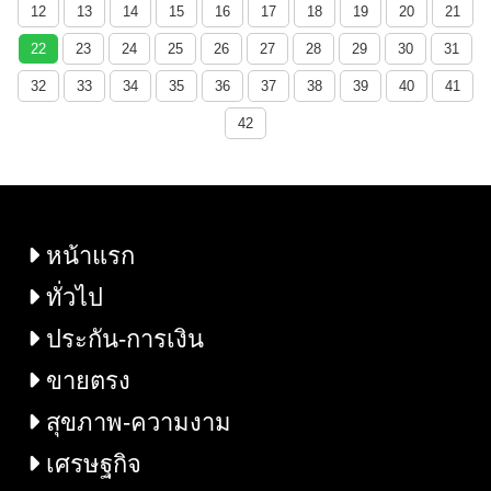
12
13
14
15
16
17
18
19
20
21
22
23
24
25
26
27
28
29
30
31
32
33
34
35
36
37
38
39
40
41
42
หน้าแรก
ทั่วไป
ประกัน-การเงิน
ขายตรง
สุขภาพ-ความงาม
เศรษฐกิจ