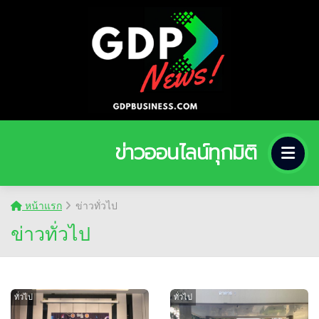
ข่าวออนไลน์ทุกมิติ
หน้าแรก
ข่าวทั่วไป
ข่าวทั่วไป
ทั่วไป
ทั่วไป