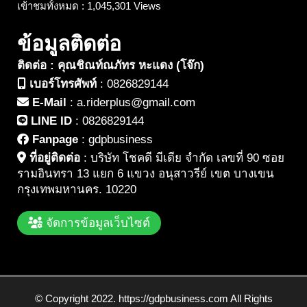
เข้าชมทั้งหมด : 1,045,301 Views
ข้อมูลติดต่อ
ติดต่อ : คุณชิณท์ณภัทร หะแดง (โจ๊ก)
เบอร์โทรศัพท์
:
0826829144
E-Mail
:
a.riderplus@gmail.com
LINE ID
:
0826829144
Fanpage
:
gdpbusiness
ที่อยู่ติดต่อ
:
บริษัท โชคดี มีเดีย จำกัด เลขที่ 90 ซอย
รามอินทรา 13 แยก 6 แขวง อนุสาวรีย์ เขต บางเขน
กรุงเทพมหานคร. 10220
จัดการข้อมูลเว็บไซต์
© Copyright 2022. https://gdpbusiness.com All Rights