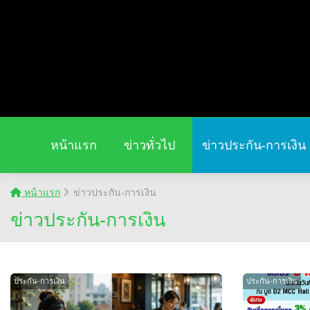
หน้าแรก
ข่าวทั่วไป
ข่าวประกัน-การเงิน
หน้าแรก
ข่าวประกัน-การเงิน
ข่าวประกัน-การเงิน
ประกัน-การเงิน
ประกัน-การเงิน