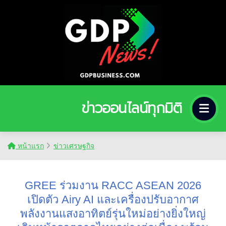
ข่าวออนไลน์ทุกมิติ
หน้าแรก
ข่าวเศรษฐกิจ
GREE ร่วมงาน RACC ASEAN 2026
เปิดตัว Airy AI และเครื่องปรับอากาศ
พลังงานแสงอาทิตย์รุ่นใหม่อย่างยิ่งใหญ่