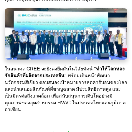
ในอนาคต GREE จะยังคงยึดมั่นในวิสัยทัศน์
“ทำให้โลกหลง
รักสินค้าที่ผลิตจากประเทศจีน”
พร้อมเดินหน้าพัฒนา
นวัตกรรมสีเขียว ตอบสนองเป้าหมายการลดคาร์บอนของโลก
และนำเสนอผลิตภัณฑ์ที่ชาญฉลาด มีประสิทธิภาพสูง และ
เป็นมิตรต่อสิ่งแวดล้อม เพื่อสนับสนุนการเติบโตอย่างมี
คุณภาพของอุตสาหกรรม HVAC ในประเทศไทยและภูมิภาค
อาเซียน