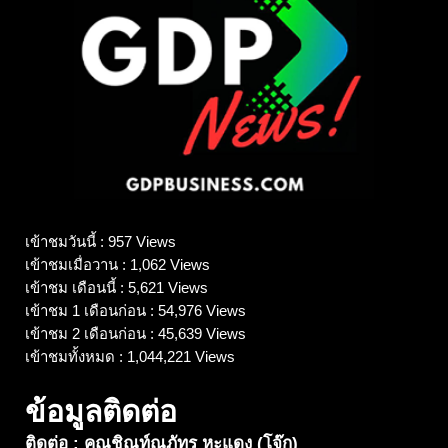
เข้าชมวันนี้ : 957 Views
เข้าชมเมื่อวาน : 1,062 Views
เข้าชม เดือนนี้ : 5,621 Views
เข้าชม 1 เดือนก่อน : 54,976 Views
เข้าชม 2 เดือนก่อน : 45,639 Views
เข้าชมทั้งหมด : 1,044,221 Views
ข้อมูลติดต่อ
ติดต่อ : คุณชิณท์ณภัทร หะแดง (โจ๊ก)