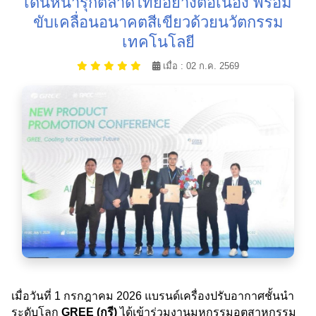
เดินหน้ารุกตลาดไทยอย่างต่อเนื่อง พร้อม
ขับเคลื่อนอนาคตสีเขียวด้วยนวัตกรรม
เทคโนโลยี
เมื่อ : 02 ก.ค. 2569
เมื่อวันที่ 1 กรกฎาคม 2026 แบรนด์เครื่องปรับอากาศชั้นนำ
ระดับโลก
GREE (กรี)
ได้เข้าร่วมงานมหกรรมอุตสาหกรรม