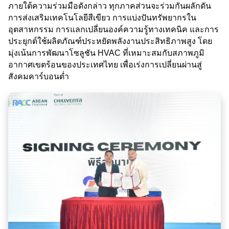
ภายใต้ความร่วมมือดังกล่าว ทุกภาคส่วนจะร่วมกันผลักดัน
การส่งเสริมเทคโนโลยีสีเขียว การแบ่งปันทรัพยากรใน
อุตสาหกรรม การแลกเปลี่ยนองค์ความรู้ทางเทคนิค และการ
ประยุกต์ใช้ผลิตภัณฑ์ประหยัดพลังงานประสิทธิภาพสูง โดย
มุ่งเน้นการพัฒนาโซลูชัน HVAC ที่เหมาะสมกับสภาพภูมิ
อากาศเขตร้อนของประเทศไทย เพื่อเร่งการเปลี่ยนผ่านสู่
สังคมคาร์บอนต่ำ