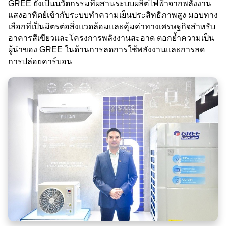
GREE ยังเป็นนวัตกรรมที่ผสานระบบผลิตไฟฟ้าจากพลังงาน
แสงอาทิตย์เข้ากับระบบทำความเย็นประสิทธิภาพสูง มอบทาง
เลือกที่เป็นมิตรต่อสิ่งแวดล้อมและคุ้มค่าทางเศรษฐกิจสำหรับ
อาคารสีเขียวและโครงการพลังงานสะอาด ตอกย้ำความเป็น
ผู้นำของ GREE ในด้านการลดการใช้พลังงานและการลด
การปล่อยคาร์บอน