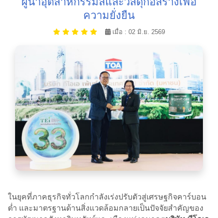
ผู้นำอุตสาหกรรมสีและวัสดุก่อสร้างเพื่อ
ความยั่งยืน
เมื่อ : 02 มิ.ย. 2569
ในยุคที่ภาคธุรกิจทั่วโลกกำลังเร่งปรับตัวสู่เศรษฐกิจคาร์บอน
ต่ำ และมาตรฐานด้านสิ่งแวดล้อมกลายเป็นปัจจัยสำคัญของ