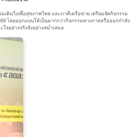
รมเดินวิ่งเพื่อสุขภาพไทย และภาคีเครือข่าย เตรียมจัดกิจกรรม
ษภาคม 2569 โดยออกแบบให้เป็นมากกว่ากิจกรรมทางกายหรือออกกำลัง
ะใจอย่างจริงจังอย่างสม่ำเสมอ