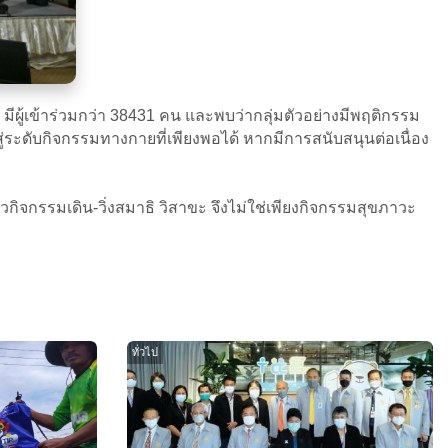
มีผู้เข้าร่วมกว่า 38431 คน และพบว่ากลุ่มตัวอย่างมีพฤติกรรม
ะดับกิจกรรมทางกายที่เพียงพอได้ หากมีการสนับสนุนต่อเนื่อง
วกิจกรรมเดิน-วิ่งสมาธิ วิสาขะ จึงไม่ใช่เพียงกิจกรรมสุขภาวะ
ทั่วไป