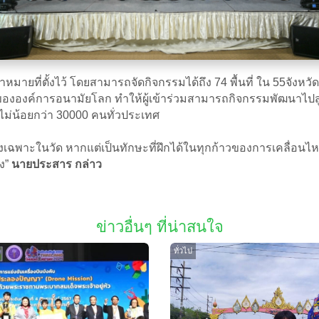
ยที่ตั้งไว้ โดยสามารถจัดกิจกรรมได้ถึง 74 พื้นที่ ใน 55จังหวัด 
งองค์การอนามัยโลก ทำให้ผู้เข้าร่วมสามารถกิจกรรมพัฒนาไปสู่ร
ม่น้อยกว่า 30000 คนทั่วประเทศ
องเฉพาะในวัด หากแต่เป็นทักษะที่ฝึกได้ในทุกก้าวของการเคลื่อนไห
ิง”
นายประสาร กล่าว
ข่าวอื่นๆ ที่น่าสนใจ
ทั่วไป