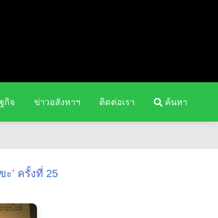
ฐกิจ
ข่าวอสังหาฯ
ติดต่อเรา
ค้นหา
’ ครั้งที่ 25