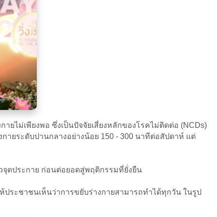
ายไม่เพียงพอ ซึ่งเป็นปัจจัยเสี่ยงหลักของโรคไม่ติดต่อ (NCDs)
กายระดับปานกลางอย่างน้อย 150 - 300 นาทีต่อสัปดาห์ แต่
จุดประกาย ก่อนต่อยอดสู่พฤติกรรมที่ยั่งยืน
 ให้ประชาชนเห็นว่าการขยับร่างกายสามารถทำได้ทุกวัน ในรูป