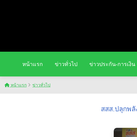
หน้าแรก
ข่าวทั่วไป
ข่าวประกัน-การเงิน
หน้าแรก
ข่าวทั่วไป
สสส.ปลุกพลัง