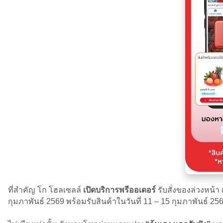
ที่สำคัญ โก โฮลเซลล์
เปิดบริการพรีออเดอร์
รับสั่งของล่วงหน้า
กุมภาพันธ์ 2569 พร้อมรับสินค้าในวันที่ 11 – 15 กุมภาพันธ์ 25