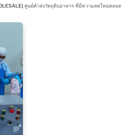
HOLESALE)
ศูนย์ค้าส่งวัตถุดิบอาหาร ที่มีความสดใหม่ตลอด