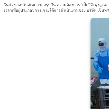
ในช่วงเวลาใกล้เทศกาลตรุษจีน ความต้องการ “เป็ด” จึงพุ่งสูงและ
เวลาเพื่อผู้ประกอบการ ภายใต้การดำเนินงานของ บริษัท เซ็นทรัล