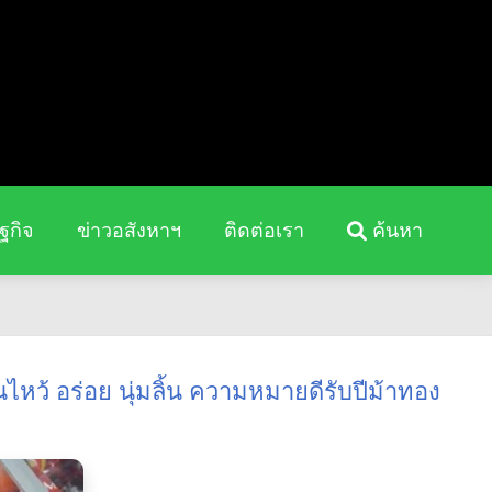
ฐกิจ
ข่าวอสังหาฯ
ติดต่อเรา
ค้นหา
ไหว้ อร่อย นุ่มลิ้น ความหมายดีรับปีม้าทอง