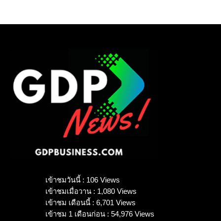
0.85 บาทต่อหุ้น
เข้าชมวันนี้ : 106 Views
เข้าชมเมื่อวาน : 1,080 Views
เข้าชม เดือนนี้ : 6,701 Views
เข้าชม 1 เดือนก่อน : 54,976 Views