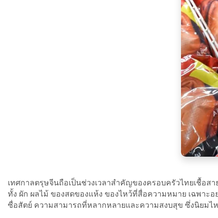
เทศกาลตรุษจีนถือเป็นช่วงเวลาสำคัญของครอบครัวไทยเชื้อสาย
ทั้ง ผัก ผลไม้ ของสดของแห้ง ของไหว้ที่สื่อความหมาย เฉพาะอย
ซื่อสัตย์ ความสามารถที่หลากหลายและความสงบสุข ซึ่งนิยมไหว