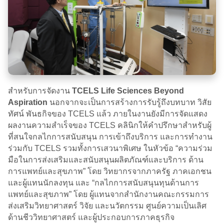
สำหรับการจัดงาน
TCELS Life Sciences Beyond
Aspiration
นอกจากจะเป็นการสร้างการรับรู้ถึงบทบาท วิสัย
ทัศน์ พันธกิจของ TCELS แล้ว ภายในงานยังมีการจัดแสดง
ผลงานความสำเร็จของ TCELS คลินิกให้คำปรึกษาสำหรับผู้
ที่สนใจกลไกการสนับสนุน การเข้าถึงบริการ และการทำงาน
ร่วมกับ TCELS รวมทั้งการเสวนาพิเศษ ในหัวข้อ “ความร่วม
มือในการส่งเสริมและสนับสนุนผลิตภัณฑ์และบริการ ด้าน
การแพทย์และสุขภาพ” โดย วิทยากรจากภาครัฐ ภาคเอกชน
และผู้แทนนักลงทุน และ “กลไกการสนับสนุนทุนด้านการ
แพทย์และสุขภาพ” โดย ผู้แทนจากสำนักงานคณะกรรมการ
ส่งเสริมวิทยาศาสตร์ วิจัย และนวัตกรรม ศูนย์ความเป็นเลิศ
ด้านชีววิทยาศาสตร์ และผู้ประกอบการภาคธุรกิจ