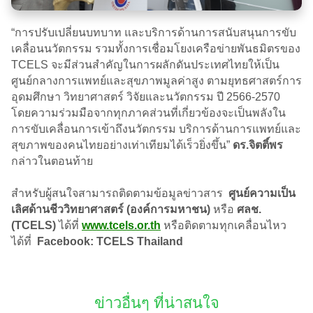
“การปรับเปลี่ยนบทบาท และบริการด้านการสนับสนุนการขับ
เคลื่อนนวัตกรรม รวมทั้งการเชื่อมโยงเครือข่ายพันธมิตรของ
TCELS จะมีส่วนสำคัญในการผลักดันประเทศไทยให้เป็น
ศูนย์กลางการแพทย์และสุขภาพมูลค่าสูง ตามยุทธศาสตร์การ
อุดมศึกษา วิทยาศาสตร์ วิจัยและนวัตกรรม ปี 2566-2570
โดยความร่วมมือจากทุกภาคส่วนที่เกี่ยวข้องจะเป็นพลังใน
การขับเคลื่อนการเข้าถึงนวัตกรรม บริการด้านการแพทย์และ
สุขภาพของคนไทยอย่างเท่าเทียมได้เร็วยิ่งขึ้น”
ดร.จิตติ์พร
กล่าวในตอนท้าย
สำหรับผู้สนใจสามารถติดตามข้อมูลข่าวสาร
ศูนย์ความเป็น
เลิศด้านชีววิทยาศาสตร์ (องค์การมหาชน)
หรือ
ศลช.
(TCELS)
ได้ที่
www.tcels.or.th
หรือติดตามทุกเคลื่อนไหว
ได้ที่
Facebook: TCELS Thailand
ข่าวอื่นๆ ที่น่าสนใจ