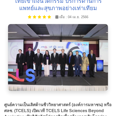
ไทยเข้าถึงนวัตกรรม บริการด้านการ
แพทย์และสุขภาพอย่างเท่าเทียม
เมื่อ : 04 เม.ย. 2566
ศูนย์ความเป็นเลิศด้านชีววิทยาศาสตร์ (องค์การมหาชน) หรือ
ศลช. (TCELS) เปิดเวที TCELS Life Sciences Beyond