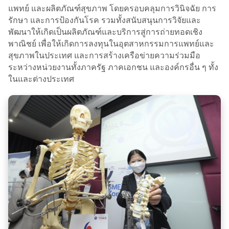
แพทย์ และผลิตภัณฑ์สุขภาพ โดยครอบคลุมการวินิจฉัย การ
รักษา และการป้องกันโรค รวมทั้งสนับสนุนการวิจัยและ
พัฒนาให้เกิดเป็นผลิตภัณฑ์และบริการสู่การถ่ายทอดเชิง
พาณิชย์ เพื่อให้เกิดการลงทุนในอุตสาหกรรมการแพทย์และ
สุขภาพในประเทศ และการสร้างเครือข่ายความร่วมมือ
ระหว่างหน่วยงานทั้งภาครัฐ ภาคเอกชน และองค์กรอื่น ๆ ทั้ง
ในและต่างประเทศ