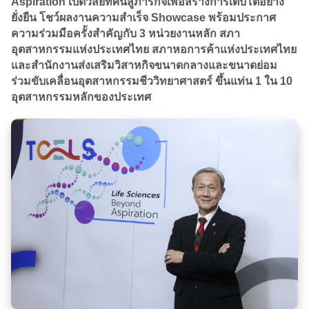
Aspiration เปิดวิสัยทัศน์สู่ภารกิจเพื่อสร้างการเติบโตอย่าง
ยั่งยืน โชว์ผลงานความสำเร็จ Showcase พร้อมประกาศ
ความร่วมมือครั้งสำคัญกับ 3 หน่วยงานหลัก สภา
อุตสาหกรรมแห่งประเทศไทย สภาหอการค้าแห่งประเทศไทย
และสำนักงานส่งเสริมวิสาหกิจขนาดกลางและขนาดย่อม
ร่วมขับเคลื่อนอุตสาหกรรมชีววิทยาศาสตร์ ขึ้นแท่น 1 ใน 10
อุตสาหกรรมหลักของประเทศ