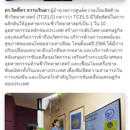
ดร.จิตติ์พร ธรรมจินดา
ผู้อำนวยการศูนย์ความเป็นเลิศด้าน
ชีววิทยาศาสตร์ (TCELS) กล่าวว่า TCELS มีวิสัยทัศน์ในการ
ผลักดันให้อุตสาหกรรมชีววิทยาศาสตร์เป็น 1 ใน 10
อุตสาหกรรมหลักของประเทศ สร้างการเติบโตทางเศรษฐกิจ
และส่งเสริมการเข้าถึงนวัตกรรม บริการด้านการแพทย์และ
สุขภาพของคนไทยอย่างเท่าเทียม โดยตั้งแต่ปี 2566 ได้มีการ
ปรับเปลี่ยนบทบาท มีกลไกที่หลากหลาย และบริการด้านการ
สนับสนุนการขับเคลื่อนนวัตกรรม เสริมสร้างระบบนิเวศของ
อุตสาหกรรมด้านชีววิทยาศาสตร์ และเชื่อมโยงเครือข่าย
พันธมิตรทั้งในและต่างประเทศ เพื่อเพิ่มขีดความสามารถใน
การแข่งขัน และเป็นกลไกสำคัญในการขับเคลื่อนเศรษฐกิจ
ของประเทศ