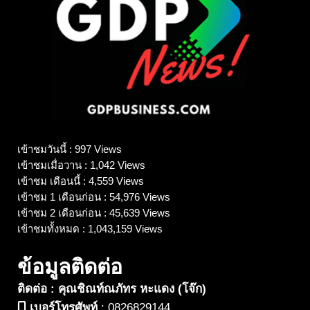
เข้าชมวันนี้ : 997 Views
เข้าชมเมื่อวาน : 1,042 Views
เข้าชม เดือนนี้ : 4,559 Views
เข้าชม 1 เดือนก่อน : 54,976 Views
เข้าชม 2 เดือนก่อน : 45,639 Views
เข้าชมทั้งหมด : 1,043,159 Views
ข้อมูลติดต่อ
ติดต่อ : คุณชิณท์ณภัทร หะแดง (โจ๊ก)
เบอร์โทรศัพท์
:
0826829144