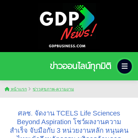
ข่าวออนไลน์ทุกมิติ
หน้าแรก
ข่าวสุขภาพ-ความงาม
ศลช. จัดงาน TCELS Life Sciences
Beyond Aspiration โชว์ผลงานความ
สำเร็จ จับมือกับ 3 หน่วยงานหลัก หนุนคน