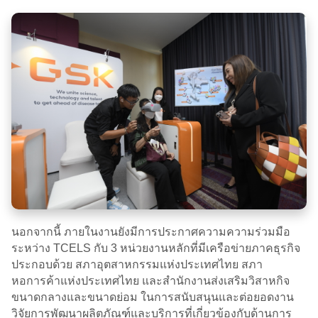
นอกจากนี้ ภายในงานยังมีการประกาศความความร่วมมือ
ระหว่าง TCELS กับ 3 หน่วยงานหลักที่มีเครือข่ายภาคธุรกิจ
ประกอบด้วย สภาอุตสาหกรรมแห่งประเทศไทย สภา
หอการค้าแห่งประเทศไทย และสำนักงานส่งเสริมวิสาหกิจ
ขนาดกลางและขนาดย่อม ในการสนับสนุนและต่อยอดงาน
วิจัยการพัฒนาผลิตภัณฑ์และบริการที่เกี่ยวข้องกับด้านการ