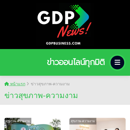
ข่าวออนไลน์ทุกมิติ
หน้าแรก
ข่าวสุขภาพ-ความงาม
ข่าวสุขภาพ-ความงาม
สุขภาพ-ความงาม
สุขภาพ-ความงาม