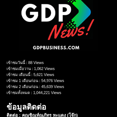
เข้าชมวันนี้ : 88 Views
เข้าชมเมื่อวาน : 1,062 Views
เข้าชม เดือนนี้ : 5,621 Views
เข้าชม 1 เดือนก่อน : 54,976 Views
เข้าชม 2 เดือนก่อน : 45,639 Views
เข้าชมทั้งหมด : 1,044,221 Views
ข้อมูลติดต่อ
ติดต่อ : คุณชิณท์ณภัทร หะแดง (โจ๊ก)