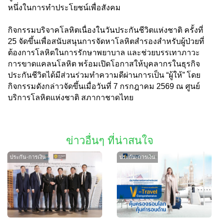
หนึ่งในการทำประโยชน์เพื่อสังคม
กิจกรรมบริจาคโลหิตเนื่องในวันประกันชีวิตแห่งชาติ ครั้งที่
25 จัดขึ้นเพื่อสนับสนุนการจัดหาโลหิตสำรองสำหรับผู้ป่วยที่
ต้องการโลหิตในการรักษาพยาบาล และช่วยบรรเทาภาวะ
การขาดแคลนโลหิต พร้อมเปิดโอกาสให้บุคลากรในธุรกิจ
ประกันชีวิตได้มีส่วนร่วมทำความดีผ่านการเป็น “ผู้ให้” โดย
กิจกรรมดังกล่าวจัดขึ้นเมื่อวันที่ 7 กรกฎาคม 2569 ณ ศูนย์
บริการโลหิตแห่งชาติ สภากาชาดไทย
ข่าวอื่นๆ ที่น่าสนใจ
ประกัน-การเงิน
ประกัน-การเงิน