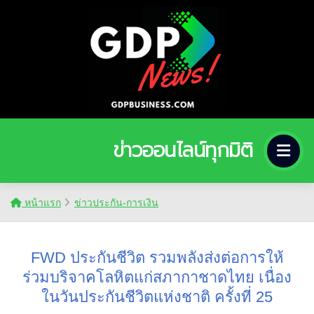
ข่าวออนไลน์ทุกมิติ
หน้าแรก
ข่าวประกัน-การเงิน
FWD ประกันชีวิต รวมพลังส่งต่อการให้
ร่วมบริจาคโลหิตแก่สภากาชาดไทย เนื่อง
ในวันประกันชีวิตแห่งชาติ ครั้งที่ 25