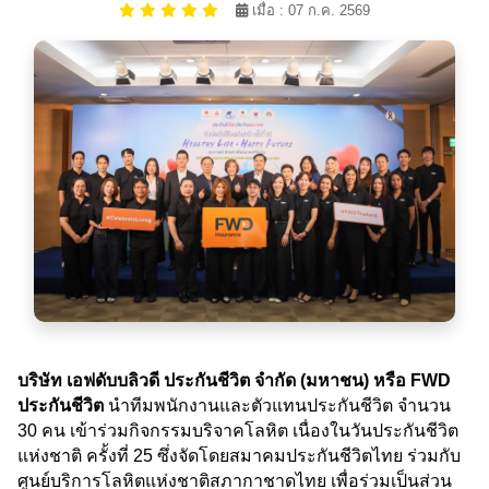
เมื่อ : 07 ก.ค. 2569
บริษัท เอฟดับบลิวดี ประกันชีวิต จำกัด (มหาชน) หรือ FWD
ประกันชีวิต
นำทีมพนักงานและตัวแทนประกันชีวิต จำนวน
30 คน เข้าร่วมกิจกรรมบริจาคโลหิต เนื่องในวันประกันชีวิต
แห่งชาติ ครั้งที่ 25 ซึ่งจัดโดยสมาคมประกันชีวิตไทย ร่วมกับ
ศูนย์บริการโลหิตแห่งชาติสภากาชาดไทย เพื่อร่วมเป็นส่วน