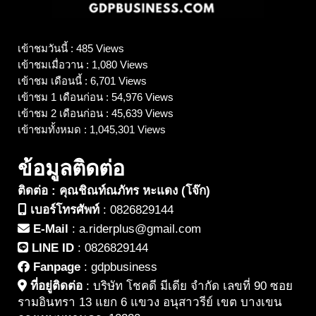
เข้าชมวันนี้ : 485 Views
เข้าชมเมื่อวาน : 1,080 Views
เข้าชม เดือนนี้ : 6,701 Views
เข้าชม 1 เดือนก่อน : 54,976 Views
เข้าชม 2 เดือนก่อน : 45,639 Views
เข้าชมทั้งหมด : 1,045,301 Views
ข้อมูลติดต่อ
ติดต่อ : คุณชิณท์ณภัทร หะแดง (โจ๊ก)
เบอร์โทรศัพท์
:
0826829144
E-Mail
:
a.riderplus@gmail.com
LINE ID
:
0826829144
Fanpage
:
gdpbusiness
ที่อยู่ติดต่อ
:
บริษัท โชคดี มีเดีย จำกัด เลขที่ 90 ซอย
รามอินทรา 13 แยก 6 แขวง อนุสาวรีย์ เขต บางเขน