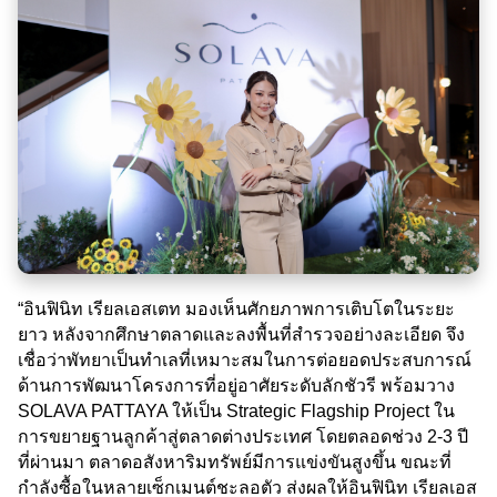
“อินฟินิท เรียลเอสเตท มองเห็นศักยภาพการเติบโตในระยะ
ยาว หลังจากศึกษาตลาดและลงพื้นที่สำรวจอย่างละเอียด จึง
เชื่อว่าพัทยาเป็นทำเลที่เหมาะสมในการต่อยอดประสบการณ์
ด้านการพัฒนาโครงการที่อยู่อาศัยระดับลักชัวรี พร้อมวาง
SOLAVA PATTAYA ให้เป็น Strategic Flagship Project ใน
การขยายฐานลูกค้าสู่ตลาดต่างประเทศ โดยตลอดช่วง 2-3 ปี
ที่ผ่านมา ตลาดอสังหาริมทรัพย์มีการแข่งขันสูงขึ้น ขณะที่
กำลังซื้อในหลายเซ็กเมนต์ชะลอตัว ส่งผลให้อินฟินิท เรียลเอส