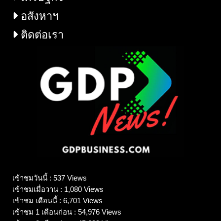
อสังหาฯ
ติดต่อเรา
เข้าชมวันนี้ : 537 Views
เข้าชมเมื่อวาน : 1,080 Views
เข้าชม เดือนนี้ : 6,701 Views
เข้าชม 1 เดือนก่อน : 54,976 Views