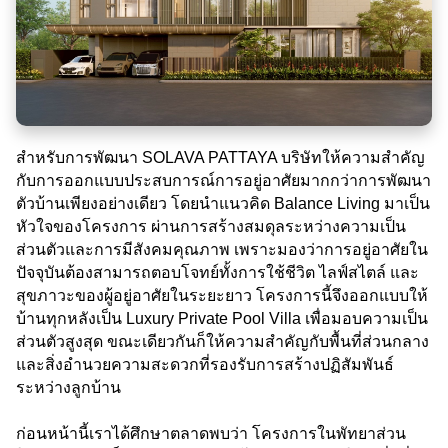
สำหรับการพัฒนา SOLAVA PATTAYA บริษัทให้ความสำคัญ
กับการออกแบบประสบการณ์การอยู่อาศัยมากกว่าการพัฒนา
ตัวบ้านเพียงอย่างเดียว โดยนำแนวคิด Balance Living มาเป็น
หัวใจของโครงการ ผ่านการสร้างสมดุลระหว่างความเป็น
ส่วนตัวและการมีสังคมคุณภาพ เพราะมองว่าการอยู่อาศัยใน
ปัจจุบันต้องสามารถตอบโจทย์ทั้งการใช้ชีวิต ไลฟ์สไตล์ และ
สุขภาวะของผู้อยู่อาศัยในระยะยาว โครงการนี้จึงออกแบบให้
บ้านทุกหลังเป็น Luxury Private Pool Villa เพื่อมอบความเป็น
ส่วนตัวสูงสุด ขณะเดียวกันก็ให้ความสำคัญกับพื้นที่ส่วนกลาง
และสิ่งอำนวยความสะดวกที่รองรับการสร้างปฏิสัมพันธ์
ระหว่างลูกบ้าน
ก่อนหน้านี้เราได้ศึกษาตลาดพบว่า โครงการในพัทยาส่วน