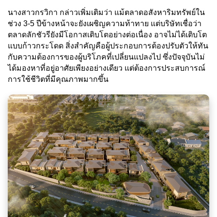
นางสาวกรวิกา กล่าวเพิ่มเติมว่า แม้ตลาดอสังหาริมทรัพย์ใน
ช่วง 3-5 ปีข้างหน้าจะยังเผชิญความท้าทาย แต่บริษัทเชื่อว่า
ตลาดลักชัวรียังมีโอกาสเติบโตอย่างต่อเนื่อง อาจไม่ได้เติบโต
แบบก้าวกระโดด สิ่งสำคัญคือผู้ประกอบการต้องปรับตัวให้ทัน
กับความต้องการของผู้บริโภคที่เปลี่ยนแปลงไป ซึ่งปัจจุบันไม่
ได้มองหาที่อยู่อาศัยเพียงอย่างเดียว แต่ต้องการประสบการณ์
การใช้ชีวิตที่มีคุณภาพมากขึ้น