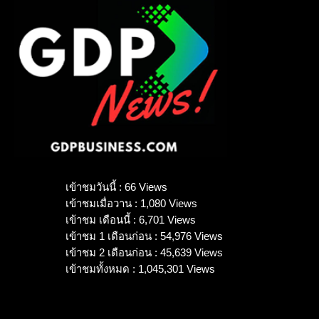
เข้าชมวันนี้ : 66 Views
เข้าชมเมื่อวาน : 1,080 Views
เข้าชม เดือนนี้ : 6,701 Views
เข้าชม 1 เดือนก่อน : 54,976 Views
เข้าชม 2 เดือนก่อน : 45,639 Views
เข้าชมทั้งหมด : 1,045,301 Views