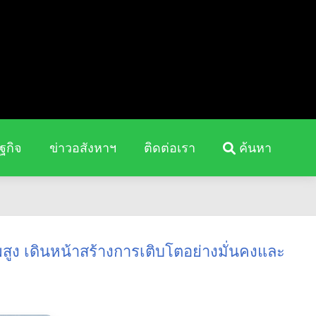
ฐกิจ
ข่าวอสังหาฯ
ติดต่อเรา
ค้นหา
พสูง เดินหน้าสร้างการเติบโตอย่างมั่นคงและ