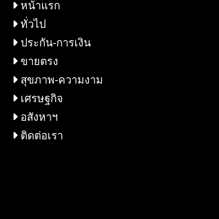
หน้าแรก
ทั่วไป
ประกัน-การเงิน
ขายตรง
สุขภาพ-ความงาม
เศรษฐกิจ
อสังหาฯ
ติดต่อเรา