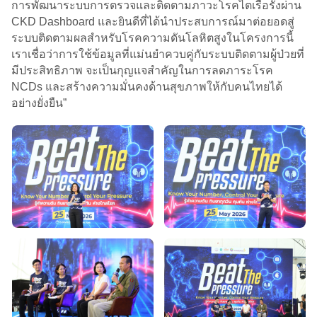
การพัฒนาระบบการตรวจและติดตามภาวะโรคไตเรื้อรังผ่าน
CKD Dashboard และยินดีที่ได้นำประสบการณ์มาต่อยอดสู่
ระบบติดตามผลสำหรับโรคความดันโลหิตสูงในโครงการนี้
เราเชื่อว่าการใช้ข้อมูลที่แม่นยำควบคู่กับระบบติดตามผู้ป่วยที่
มีประสิทธิภาพ จะเป็นกุญแจสำคัญในการลดภาระโรค
NCDs และสร้างความมั่นคงด้านสุขภาพให้กับคนไทยได้
อย่างยั่งยืน”