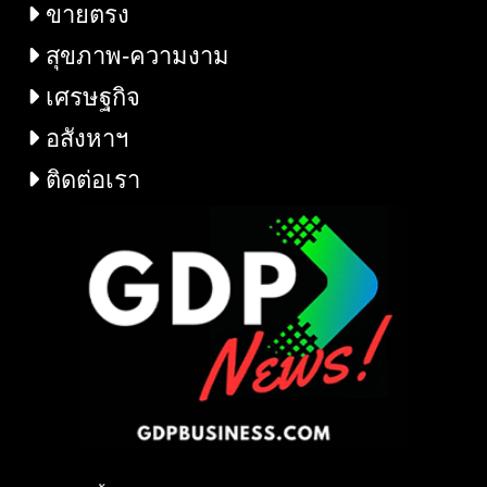
ขายตรง
สุขภาพ-ความงาม
เศรษฐกิจ
อสังหาฯ
ติดต่อเรา