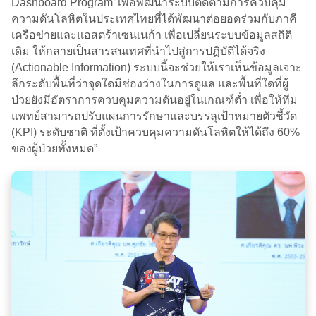
Dashboard Program’ เพื่อพัฒนาระบบติดตามการควบคุม
ความดันโลหิตในประเทศไทยที่ได้พัฒนาต่อยอดร่วมกับภาคี
เครือข่ายและแอสตร้าเซนเนก้า เพื่อเปลี่ยนระบบข้อมูลสถิติ
เดิม ให้กลายเป็นสารสนเทศที่นำไปสู่การปฏิบัติได้จริง
(Actionable Information) ระบบนี้จะช่วยให้เราเห็นข้อมูลเจาะ
ลึกระดับพื้นที่ว่าจุดใดมีช่องว่างในการดูแล และพื้นที่ใดที่ผู้
ป่วยยังมีอัตราการควบคุมความดันอยู่ในเกณฑ์ต่ำ เพื่อให้ทีม
แพทย์สามารถปรับแผนการรักษาและบรรลุเป้าหมายตัวชี้วัด
(KPI) ระดับชาติ ที่ตั้งเป้าควบคุมความดันโลหิตให้ได้ถึง 60%
ของผู้ป่วยทั้งหมด”