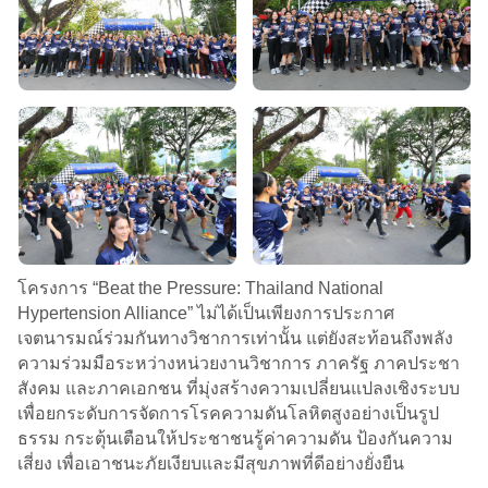
โครงการ “Beat the Pressure: Thailand National
Hypertension Alliance” ไม่ได้เป็นเพียงการประกาศ
เจตนารมณ์ร่วมกันทางวิชาการเท่านั้น แต่ยังสะท้อนถึงพลัง
ความร่วมมือระหว่างหน่วยงานวิชาการ ภาครัฐ ภาคประชา
สังคม และภาคเอกชน ที่มุ่งสร้างความเปลี่ยนแปลงเชิงระบบ
เพื่อยกระดับการจัดการโรคความดันโลหิตสูงอย่างเป็นรูป
ธรรม กระตุ้นเตือนให้ประชาชนรู้ค่าความดัน ป้องกันความ
เสี่ยง เพื่อเอาชนะภัยเงียบและมีสุขภาพที่ดีอย่างยั่งยืน