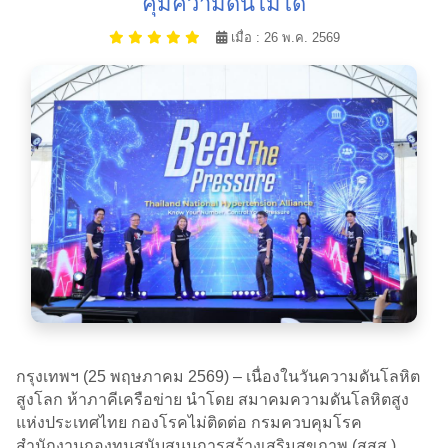
คุมความดันไม่ได้
เมื่อ : 26 พ.ค. 2569
กรุงเทพฯ (25 พฤษภาคม 2569) – เนื่องในวันความดันโลหิต
สูงโลก ห้าภาคีเครือข่าย นำโดย สมาคมความดันโลหิตสูง
แห่งประเทศไทย กองโรคไม่ติดต่อ กรมควบคุมโรค
สำนักงานกองทุนสนับสนุนการสร้างเสริมสุขภาพ (สสส.)