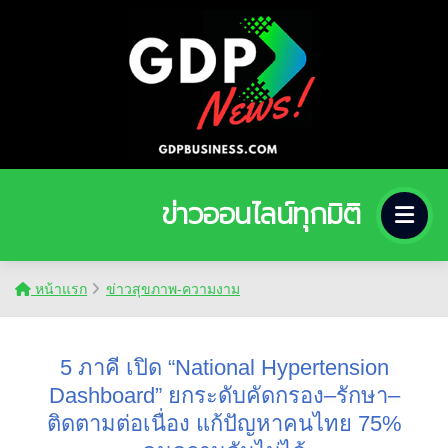
ข่าวออนไลน์ทุกมิติ
หน้าแรก
ข่าวสุขภาพ-ความงาม
5 ภาคี เปิด “National Hypertension
Dashboard” ยกระดับคัดกรอง–รักษา–
ติดตามต่อเนื่อง แก้ปัญหาคนไทย 75%