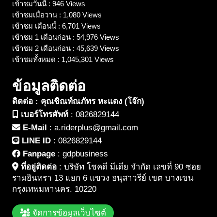
เข้าชมวันนี้ : 946 Views
เข้าชมเมื่อวาน : 1,080 Views
เข้าชม เดือนนี้ : 6,701 Views
เข้าชม 1 เดือนก่อน : 54,976 Views
เข้าชม 2 เดือนก่อน : 45,639 Views
เข้าชมทั้งหมด : 1,045,301 Views
ข้อมูลติดต่อ
ติดต่อ : คุณชิณท์ณภัทร หะแดง (โจ๊ก)
เบอร์โทรศัพท์
:
0826829144
E-Mail
:
a.riderplus@gmail.com
LINE ID
:
0826829144
Fanpage
:
gdpbusiness
ที่อยู่ติดต่อ
:
บริษัท โชคดี มีเดีย จำกัด เลขที่ 90 ซอย
รามอินทรา 13 แยก 6 แขวง อนุสาวรีย์ เขต บางเขน
กรุงเทพมหานคร. 10220
จัดการข้อมูลเว็บไซต์