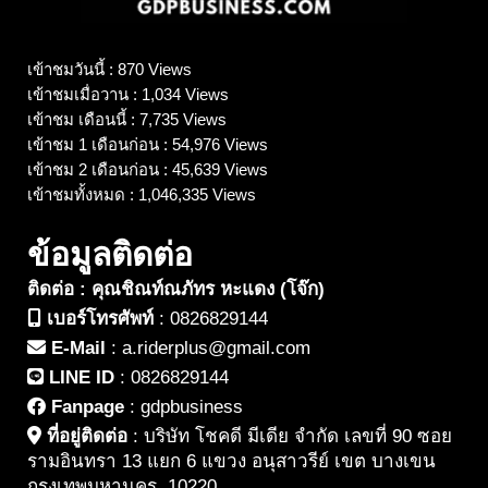
เข้าชมวันนี้ : 870 Views
เข้าชมเมื่อวาน : 1,034 Views
เข้าชม เดือนนี้ : 7,735 Views
เข้าชม 1 เดือนก่อน : 54,976 Views
เข้าชม 2 เดือนก่อน : 45,639 Views
เข้าชมทั้งหมด : 1,046,335 Views
ข้อมูลติดต่อ
ติดต่อ : คุณชิณท์ณภัทร หะแดง (โจ๊ก)
เบอร์โทรศัพท์
:
0826829144
E-Mail
:
a.riderplus@gmail.com
LINE ID
:
0826829144
Fanpage
:
gdpbusiness
ที่อยู่ติดต่อ
:
บริษัท โชคดี มีเดีย จำกัด เลขที่ 90 ซอย
รามอินทรา 13 แยก 6 แขวง อนุสาวรีย์ เขต บางเขน
กรุงเทพมหานคร. 10220