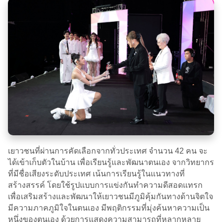
เยาวชนที่ผ่านการคัดเลือกจากทั่วประเทศ จำนวน 42 คน จะ
ได้เข้าเก็บตัวในบ้าน เพื่อเรียนรู้และพัฒนาตนเอง จากวิทยากร
ที่มีชื่อเสียงระดับประเทศ เน้นการเรียนรู้ในแนวทางที่
สร้างสรรค์ โดยใช้รูปแบบการแข่งกันทำความดีสอดแทรก
เพื่อเสริมสร้างและพัฒนาให้เยาวชนมีภูมิคุ้มกันทางด้านจิตใจ
มีความภาคภูมิใจในตนเอง มีพฤติกรรมที่มุ่งค้นหาความเป็น
หนึ่งของตนเอง ด้วยการแสดงความสามารถที่หลากหลาย