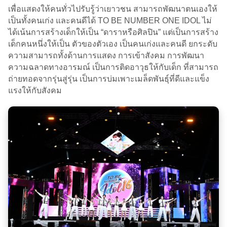
เพื่อแสดงให้คนทั่วไปรับรู้ว่าเยาวชน สามารถพัฒนาตนเองให้
เป็นทั้งคนเก่ง และคนดีได้ TO BE NUMBER ONE IDOL ไม่
ได้เน้นการสร้างเด็กให้เป็น “ดาราหรือศิลปิน” แต่เป็นการสร้าง
เด็กคนหนึ่งให้เป็น ตัวของตัวเอง เป็นคนเก่งและคนดี ยกระดับ
ความสามารถทั้งด้านการแสดง การเข้าสังคม การพัฒนา
ความฉลาดทางอารมณ์ เป็นการติดอาวุธให้กับเด็ก ที่สามารถ
ถ่ายทอดจากรุ่นสู่รุ่น เป็นการบ่มเพาะเมล็ดพันธุ์ที่ดีและแข็ง
แรงให้กับสังคม