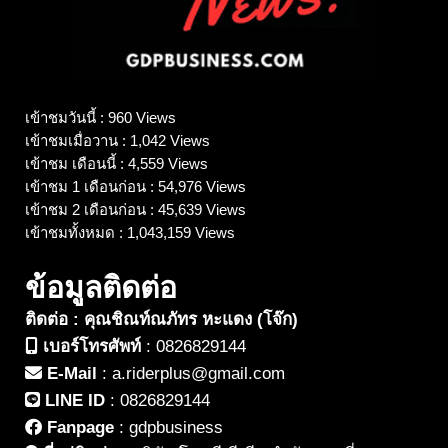
เข้าชมวันนี้ : 960 Views
เข้าชมเมื่อวาน : 1,042 Views
เข้าชม เดือนนี้ : 4,559 Views
เข้าชม 1 เดือนก่อน : 54,976 Views
เข้าชม 2 เดือนก่อน : 45,639 Views
เข้าชมทั้งหมด : 1,043,159 Views
ข้อมูลติดต่อ
ติดต่อ : คุณชิณท์ณภัทร หะแดง (โจ๊ก)
เบอร์โทรศัพท์
:
0826829144
E-Mail
:
a.riderplus@gmail.com
LINE ID
:
0826829144
Fanpage
:
gdpbusiness