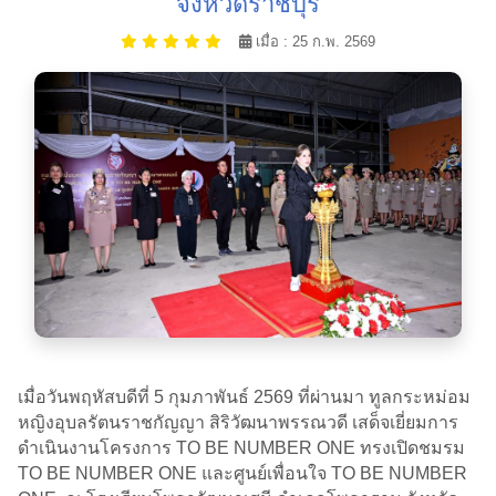
จังหวัดราชบุรี
เมื่อ : 25 ก.พ. 2569
เมื่อวันพฤหัสบดีที่ 5 กุมภาพันธ์ 2569 ที่ผ่านมา ทูลกระหม่อม
หญิงอุบลรัตนราชกัญญา สิริวัฒนาพรรณวดี เสด็จเยี่ยมการ
ดำเนินงานโครงการ TO BE NUMBER ONE ทรงเปิดชมรม
TO BE NUMBER ONE และศูนย์เพื่อนใจ TO BE NUMBER