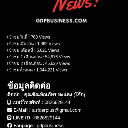
เข้าชมวันนี้ : 769 Views
เข้าชมเมื่อวาน : 1,062 Views
เข้าชม เดือนนี้ : 5,621 Views
เข้าชม 1 เดือนก่อน : 54,976 Views
เข้าชม 2 เดือนก่อน : 45,639 Views
เข้าชมทั้งหมด : 1,044,221 Views
ข้อมูลติดต่อ
ติดต่อ : คุณชิณท์ณภัทร หะแดง (โจ๊ก)
เบอร์โทรศัพท์
:
0826829144
E-Mail
:
a.riderplus@gmail.com
LINE ID
:
0826829144
Fanpage
:
gdpbusiness