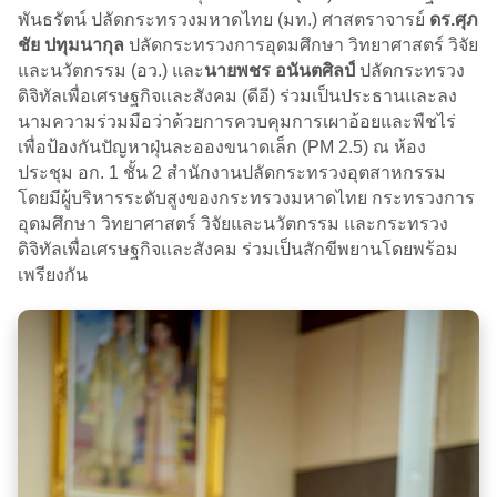
พันธรัตน์ ปลัดกระทรวงมหาดไทย (มท.) ศาสตราจารย์
ดร.ศุภ
ชัย ปทุมนากุล
ปลัดกระทรวงการอุดมศึกษา วิทยาศาสตร์ วิจัย
และนวัตกรรม (อว.) และ
นายพชร อนันตศิลป์
ปลัดกระทรวง
ดิจิทัลเพื่อเศรษฐกิจและสังคม (ดีอี) ร่วมเป็นประธานและลง
นามความร่วมมือว่าด้วยการควบคุมการเผาอ้อยและพืชไร่
เพื่อป้องกันปัญหาฝุ่นละอองขนาดเล็ก (PM 2.5) ณ ห้อง
ประชุม อก. 1 ชั้น 2 สำนักงานปลัดกระทรวงอุตสาหกรรม
โดยมีผู้บริหารระดับสูงของกระทรวงมหาดไทย กระทรวงการ
อุดมศึกษา วิทยาศาสตร์ วิจัยและนวัตกรรม และกระทรวง
ดิจิทัลเพื่อเศรษฐกิจและสังคม ร่วมเป็นสักขีพยานโดยพร้อม
เพรียงกัน