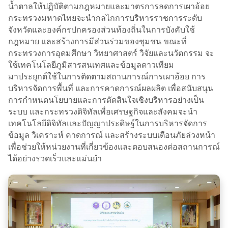
น้ำตาลให้ปฏิบัติตามกฎหมายและมาตรการลดการเผาอ้อย
กระทรวงมหาดไทยจะนำกลไกการบริหารราชการระดับ
จังหวัดและองค์กรปกครองส่วนท้องถิ่นในการบังคับใช้
กฎหมาย และสร้างการมีส่วนร่วมของชุมชน ขณะที่
กระทรวงการอุดมศึกษา วิทยาศาสตร์ วิจัยและนวัตกรรม จะ
ใช้เทคโนโลยีภูมิสารสนเทศและข้อมูลดาวเทียม
มาประยุกต์ใช้ในการติดตามสถานการณ์การเผาอ้อย การ
บริหารจัดการพื้นที่ และการคาดการณ์ผลผลิต เพื่อสนับสนุน
การกำหนดนโยบายและการตัดสินใจเชิงบริหารอย่างเป็น
ระบบ และกระทรวงดิจิทัลเพื่อเศรษฐกิจและสังคมจะนำ
เทคโนโลยีดิจิทัลและปัญญาประดิษฐ์ในการบริหารจัดการ
ข้อมูล วิเคราะห์ คาดการณ์ และสร้างระบบเตือนภัยล่วงหน้า
เพื่อช่วยให้หน่วยงานที่เกี่ยวข้องและตอบสนองต่อสถานการณ์
ได้อย่างรวดเร็วและแม่นยำ