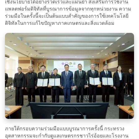
เชิงนโยบายได้อย่างรวดเร็วและแม่นยำ ส่งเสริมการใช้งาน
แพลตฟอร์มดิจิทัลที่บูรณาการข้อมูลจากทุกหน่วยงาน ความ
ร่วมมือในครั้งนี้จะเป็นต้นแบบสำคัญของการใช้เทคโนโลยี
ดิจิทัลในการแก้ไขปัญหาภาคเกษตรและสิ่งแวดล้อม
ภายใต้กรอบความร่วมมือแบบบูรณาการครั้งนี้ กระทรวง
อุตสาหกรรมจะกำกับดูแลเกษตรกรชาวไร่อ้อยและโรงงาน