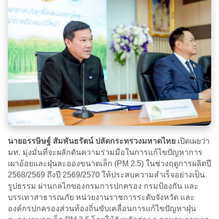
นายอรรษิษฐ์ สัมพันธรัตน์ ปลัดกระทรวงมหาดไทย
เปิดเผยว่า
มท. มุ่งมั่นที่จะผลักดันความร่วมมือในการแก้ไขปัญหาการ
เผาอ้อยและฝุ่นละอองขนาดเล็ก (PM 2.5) ในช่วงฤดูการผลิตปี
2568/2569 ถึงปี 2569/2570 ให้ประสบความสำเร็จอย่างเป็น
รูปธรรม ผ่านกลไกของกรมการปกครอง กรมป้องกัน และ
บรรเทาสาธารณภัย หน่วยงานราชการระดับจังหวัด และ
องค์กรปกครองส่วนท้องถิ่นขับเคลื่อนการแก้ไขปัญหาฝุ่น