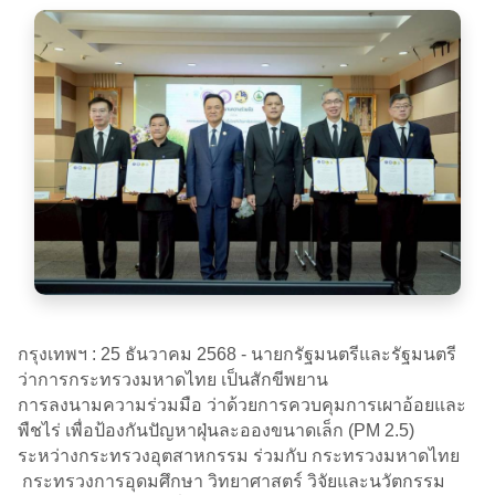
กรุงเทพฯ : 25 ธันวาคม 2568 - นายกรัฐมนตรีและรัฐมนตรี
ว่าการกระทรวงมหาดไทย เป็นสักขีพยาน
การลงนามความร่วมมือ ว่าด้วยการควบคุมการเผาอ้อยและ
พืชไร่ เพื่อป้องกันปัญหาฝุ่นละอองขนาดเล็ก (PM 2.5)
ระหว่างกระทรวงอุตสาหกรรม ร่วมกับ กระทรวงมหาดไทย
กระทรวงการอุดมศึกษา วิทยาศาสตร์ วิจัยและนวัตกรรม