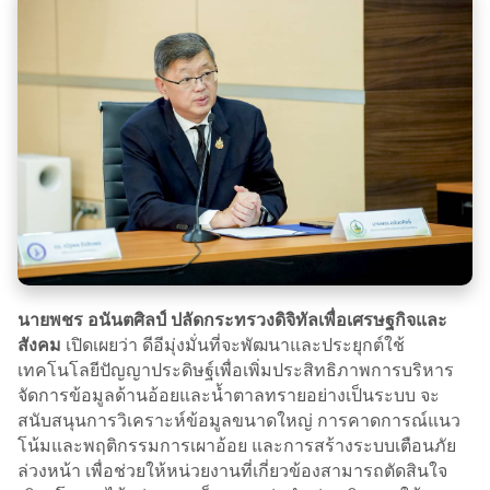
นายพชร อนันตศิลป์ ปลัดกระทรวงดิจิทัลเพื่อเศรษฐกิจและ
สังคม
เปิดเผยว่า ดีอีมุ่งมั่นที่จะพัฒนาและประยุกต์ใช้
เทคโนโลยีปัญญาประดิษฐ์เพื่อเพิ่มประสิทธิภาพการบริหาร
จัดการข้อมูลด้านอ้อยและน้ำตาลทรายอย่างเป็นระบบ จะ
สนับสนุนการวิเคราะห์ข้อมูลขนาดใหญ่ การคาดการณ์แนว
โน้มและพฤติกรรมการเผาอ้อย และการสร้างระบบเตือนภัย
ล่วงหน้า เพื่อช่วยให้หน่วยงานที่เกี่ยวข้องสามารถตัดสินใจ