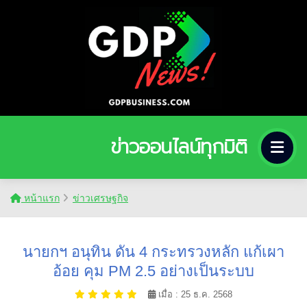
ข่าวออนไลน์ทุกมิติ
หน้าแรก
ข่าวเศรษฐกิจ
นายกฯ อนุทิน ดัน 4 กระทรวงหลัก แก้เผา
อ้อย คุม PM 2.5 อย่างเป็นระบบ
เมื่อ : 25 ธ.ค. 2568