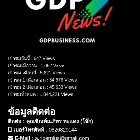
เข้าชมวันนี้ : 647 Views
เข้าชมเมื่อวาน : 1,062 Views
เข้าชม เดือนนี้ : 5,621 Views
เข้าชม 1 เดือนก่อน : 54,976 Views
เข้าชม 2 เดือนก่อน : 45,639 Views
เข้าชมทั้งหมด : 1,044,221 Views
ข้อมูลติดต่อ
ติดต่อ : คุณชิณท์ณภัทร หะแดง (โจ๊ก)
เบอร์โทรศัพท์
:
0826829144
E-Mail
:
a.riderplus@gmail.com