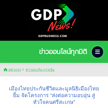
ข่าวออนไลน์ทุกมิติ
หน้าแรก
ข่าวประกัน-การเงิน
เมืองไทยประกันชีวิตและมูลนิธิเมืองไทย
ยิ้ม จัดโครงการ “ส่งต่อความอบอุ่น สู่
หัวใจคนศรีสะเกษ”