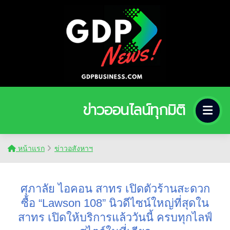
ข่าวออนไลน์ทุกมิติ
หน้าแรก
ข่าวอสังหาฯ
ศุภาลัย ไอคอน สาทร เปิดตัวร้านสะดวก
ซื้อ “Lawson 108” นิวดีไซน์ใหญ่ที่สุดใน
สาทร เปิดให้บริการแล้ววันนี้ ครบทุกไลฟ์