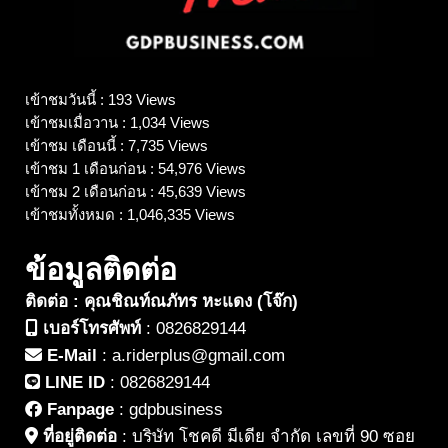
เข้าชมวันนี้ : 193 Views
เข้าชมเมื่อวาน : 1,034 Views
เข้าชม เดือนนี้ : 7,735 Views
เข้าชม 1 เดือนก่อน : 54,976 Views
เข้าชม 2 เดือนก่อน : 45,639 Views
เข้าชมทั้งหมด : 1,046,335 Views
ข้อมูลติดต่อ
ติดต่อ : คุณชิณท์ณภัทร หะแดง (โจ๊ก)
เบอร์โทรศัพท์
:
0826829144
E-Mail
:
a.riderplus@gmail.com
LINE ID
:
0826829144
Fanpage
:
gdpbusiness
ที่อยู่ติดต่อ
:
บริษัท โชคดี มีเดีย จำกัด เลขที่ 90 ซอย