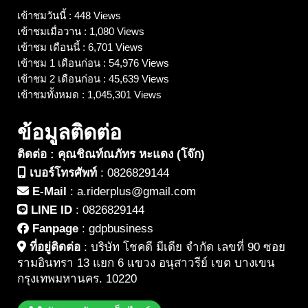
เข้าชมวันนี้ : 448 Views
เข้าชมเมื่อวาน : 1,080 Views
เข้าชม เดือนนี้ : 6,701 Views
เข้าชม 1 เดือนก่อน : 54,976 Views
เข้าชม 2 เดือนก่อน : 45,639 Views
เข้าชมทั้งหมด : 1,045,301 Views
ข้อมูลติดต่อ
ติดต่อ : คุณชิณท์ณภัทร หะแดง (โจ๊ก)
เบอร์โทรศัพท์
:
0826829144
E-Mail
:
a.riderplus@gmail.com
LINE ID
:
0826829144
Fanpage
:
gdpbusiness
ที่อยู่ติดต่อ
:
บริษัท โชคดี มีเดีย จำกัด เลขที่ 90 ซอย
รามอินทรา 13 แยก 6 แขวง อนุสาวรีย์ เขต บางเขน
กรุงเทพมหานคร. 10220