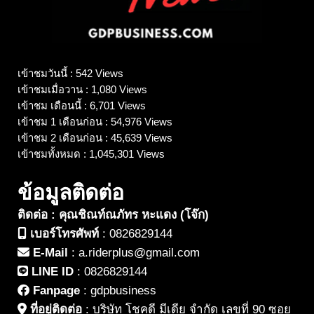
เข้าชมวันนี้ : 542 Views
เข้าชมเมื่อวาน : 1,080 Views
เข้าชม เดือนนี้ : 6,701 Views
เข้าชม 1 เดือนก่อน : 54,976 Views
เข้าชม 2 เดือนก่อน : 45,639 Views
เข้าชมทั้งหมด : 1,045,301 Views
ข้อมูลติดต่อ
ติดต่อ : คุณชิณท์ณภัทร หะแดง (โจ๊ก)
เบอร์โทรศัพท์
:
0826829144
E-Mail
:
a.riderplus@gmail.com
LINE ID
:
0826829144
Fanpage
:
gdpbusiness
ที่อยู่ติดต่อ
:
บริษัท โชคดี มีเดีย จำกัด เลขที่ 90 ซอย