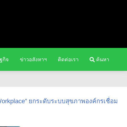
ฐกิจ
ข่าวอสังหาฯ
ติดต่อเรา
ค้นหา
Workplace” ยกระดับระบบสุขภาพองค์กรเชื่อม