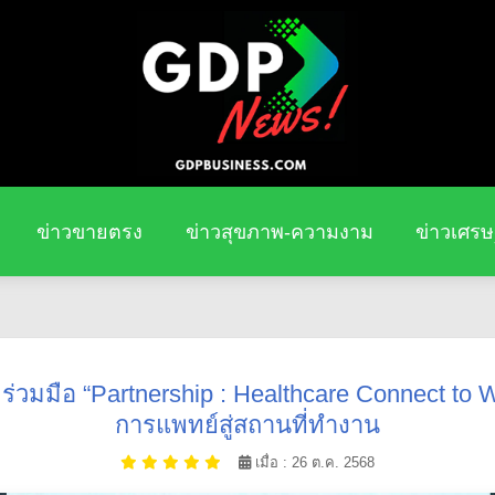
ข่าวขายตรง
ข่าวสุขภาพ-ความงาม
ข่าวเศรษ
วมมือ “Partnership : Healthcare Connect to 
การแพทย์สู่สถานที่ทำงาน
เมื่อ : 26 ต.ค. 2568