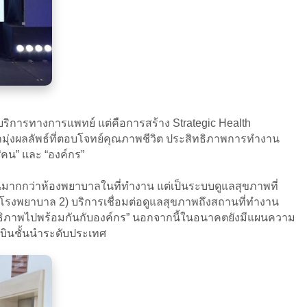
้บริการทางการแพทย์ แต่คือการสร้าง Strategic Health
ามุ่งผลลัพธ์ที่ตอบโจทย์คุณภาพชีวิต ประสิทธิภาพการทำงาน
“คน” และ “องค์กร”
นมากกว่าห้องพยาบาลในที่ทำงาน แต่เป็นระบบดูแลสุขภาพที่
งพยาบาล 2) บริการเชื่อมต่อดูแลสุขภาพถึงสถานที่ทำงาน
ทธิภาพไปพร้อมกันกับองค์กร” นอกจากนี้ในอนาคตยังมีแผนความ
บินชั้นนำระดับประเทศ