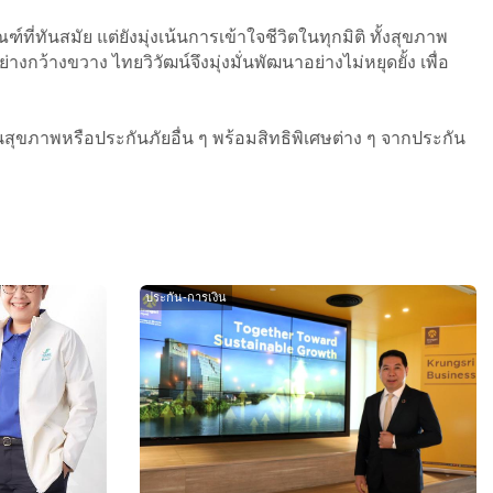
ที่ทันสมัย แต่ยังมุ่งเน้นการเข้าใจชีวิตในทุกมิติ ทั้งสุขภาพ
างขวาง ไทยวิวัฒน์จึงมุ่งมั่นพัฒนาอย่างไม่หยุดยั้ง เพื่อ
ุขภาพหรือประกันภัยอื่น ๆ พร้อมสิทธิพิเศษต่าง ๆ จากประกัน
ประกัน-การเงิน