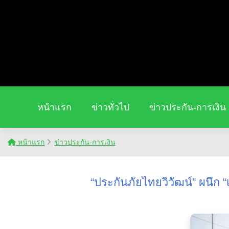
หน้าแรก
ข่าวทั่วไป
ข่าวประกัน-การเงิน
หน้าแรก
ข่าวประกัน-การเงิน
“ประกันภัยไทยวิวัฒน์” ผนึก