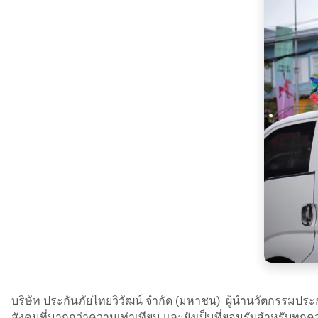
บริษัท ประกันภัยไทยวิวัฒน์ จำกัด (มหาชน) ผู้นำนวัตกรรมประกันภ
สังคมที่มากกว่าความเท่าเทียม และยังเป็นที่ยอมรับสำหรับทุก