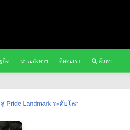
ฐกิจ
ข่าวอสังหาฯ
ติดต่อเรา
ค้นหา
สู่ Pride Landmark ระดับโลก