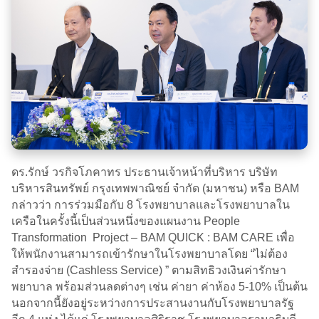
ดร.รักษ์ วรกิจโภคาทร ประธานเจ้าหน้าที่บริหาร บริษัท
บริหารสินทรัพย์ กรุงเทพพาณิชย์ จำกัด (มหาชน) หรือ BAM
กล่าวว่า การร่วมมือกับ 8 โรงพยาบาลและโรงพยาบาลใน
เครือในครั้งนี้เป็นส่วนหนึ่งของแผนงาน People
Transformation Project – BAM QUICK : BAM CARE เพื่อ
ให้พนักงานสามารถเข้ารักษาในโรงพยาบาลโดย “ไม่ต้อง
สำรองจ่าย (Cashless Service) ” ตามสิทธิวงเงินค่ารักษา
พยาบาล พร้อมส่วนลดต่างๆ เช่น ค่ายา ค่าห้อง 5-10% เป็นต้น
นอกจากนี้ยังอยู่ระหว่างการประสานงานกับโรงพยาบาลรัฐ