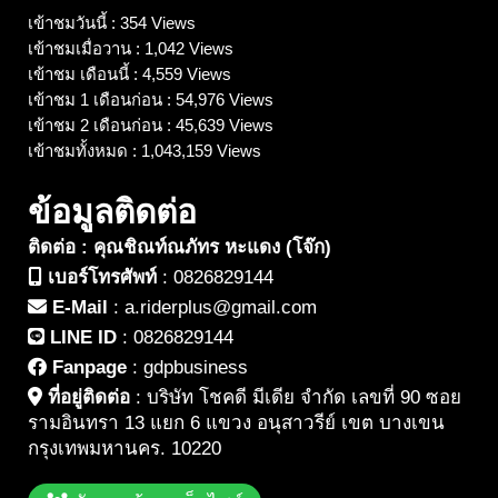
เข้าชมวันนี้ : 354 Views
เข้าชมเมื่อวาน : 1,042 Views
เข้าชม เดือนนี้ : 4,559 Views
เข้าชม 1 เดือนก่อน : 54,976 Views
เข้าชม 2 เดือนก่อน : 45,639 Views
เข้าชมทั้งหมด : 1,043,159 Views
ข้อมูลติดต่อ
ติดต่อ : คุณชิณท์ณภัทร หะแดง (โจ๊ก)
เบอร์โทรศัพท์
:
0826829144
E-Mail
:
a.riderplus@gmail.com
LINE ID
:
0826829144
Fanpage
:
gdpbusiness
ที่อยู่ติดต่อ
:
บริษัท โชคดี มีเดีย จำกัด เลขที่ 90 ซอย
รามอินทรา 13 แยก 6 แขวง อนุสาวรีย์ เขต บางเขน
กรุงเทพมหานคร. 10220