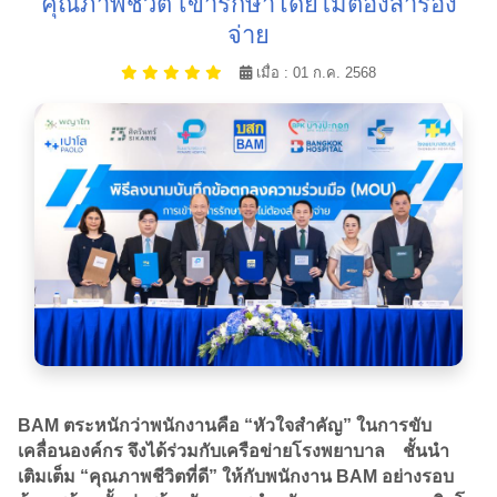
คุณภาพชีวิต เข้ารักษาโดยไม่ต้องสำรอง
จ่าย
เมื่อ : 01 ก.ค. 2568
BAM ตระหนักว่าพนักงานคือ “หัวใจสำคัญ” ในการขับ
เคลื่อนองค์กร จึงได้ร่วมกับเครือข่ายโรงพยาบาล ชั้นนำ
เติมเต็ม “คุณภาพชีวิตที่ดี” ให้กับพนักงาน BAM อย่างรอบ