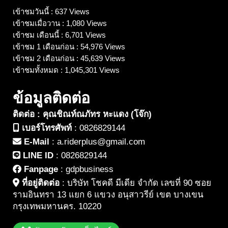
เข้าชมวันนี้ : 637 Views
เข้าชมเมื่อวาน : 1,080 Views
เข้าชม เดือนนี้ : 6,701 Views
เข้าชม 1 เดือนก่อน : 54,976 Views
เข้าชม 2 เดือนก่อน : 45,639 Views
เข้าชมทั้งหมด : 1,045,301 Views
ข้อมูลติดต่อ
ติดต่อ : คุณชิณท์ณภัทร หะแดง (โจ๊ก)
เบอร์โทรศัพท์
:
0826829144
E-Mail
:
a.riderplus@gmail.com
LINE ID
:
0826829144
Fanpage
:
gdpbusiness
ที่อยู่ติดต่อ
:
บริษัท โชคดี มีเดีย จำกัด เลขที่ 90 ซอย
รามอินทรา 13 แยก 6 แขวง อนุสาวรีย์ เขต บางเขน
กรุงเทพมหานคร. 10220