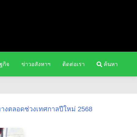
ฐกิจ
ข่าวอสังหาฯ
ติดต่อเรา
ค้นหา
นทางตลอดช่วงเทศกาลปีใหม่ 2568