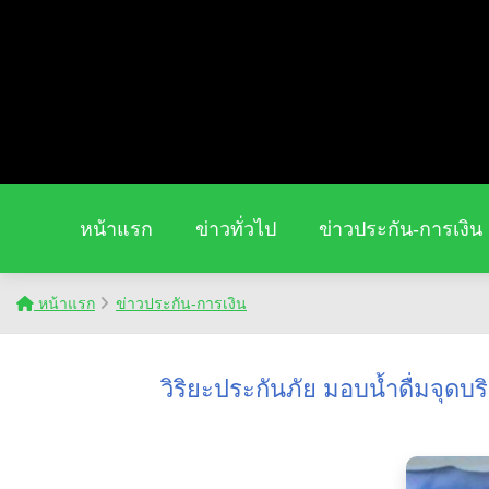
หน้าแรก
ข่าวทั่วไป
ข่าวประกัน-การเงิน
หน้าแรก
ข่าวประกัน-การเงิน
วิริยะประกันภัย มอบน้ำดื่มจุ