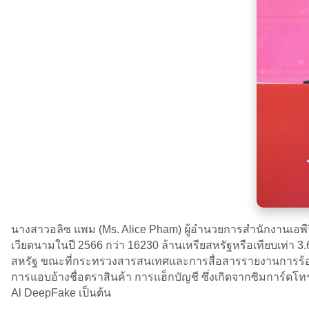
นางสาวอลิซ แพม (Ms. Alice Pham) ผู้อำนวยการสำนักงานเอพี
เวียดนามในปี 2566 กว่า 16230 ล้านเหรียสหรัฐหรือเทียบเท่า 
สหรัฐ ขณะที่กระทรวงสารสนเทศและการสื่อสารรายงานการร้องเ
การแอบอ้างชื่อตราสินค้า การแฮ็กบัญชี ซึ่งเกิดจากซิมการ์ดโท
Al DeepFake เป็นต้น