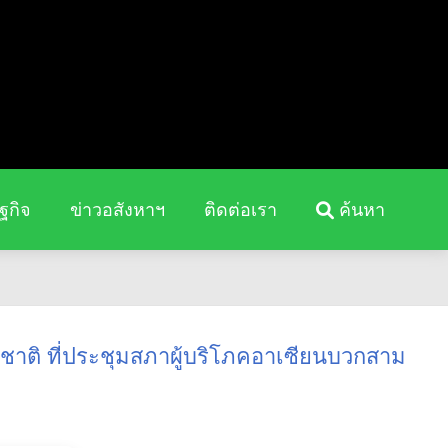
ฐกิจ
ข่าวอสังหาฯ
ติดต่อเรา
ค้นหา
ชาติ ที่ประชุมสภาผู้บริโภคอาเซียนบวกสาม
อ