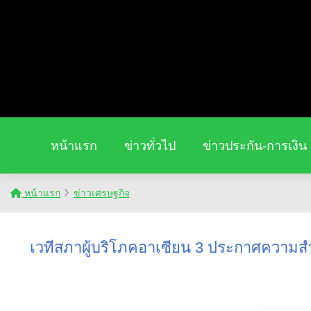
หน้าแรก
ข่าวทั่วไป
ข่าวประกัน-การเงิน
หน้าแรก
ข่าวเศรษฐกิจ
เวทีสภาผู้บริโภคอาเซียน 3 ประกาศความสำ