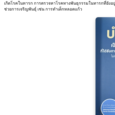
เกิดโรคในทารก การตรวจหาโรคทางพันธุกรรมในทารกที่ยังอยู่
ช่วยการเจริญพันธุ์ เช่น การทำเด็กหลอดแก้ว