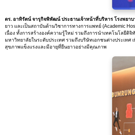
ดร. อาทิรัตน์ จารุกิจพิพัฒน์ ประธานเจ้าหน้าที่บริหาร โรงพยา
ยาว และเป็นสถาบันด้านวิชาการทางการแพทย์ (Academic Hospit
เนื่อง ทั้งการสร้างองค์ความรู้ใหม่ รวมถึงการนำเทคโนโลยีด
มหาวิทยาลัยในระดับประเทศ รวมถึงบริษัทเอกชนต่างประเทศ เพ
สุขภาพแข็งแรงและมีอายุที่ยืนยาวอย่างมีคุณภาพ