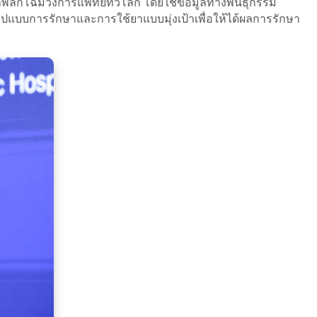
มาพลิกโฉมวงการแพทย์ทั่วโลก โดยใช้ข้อมูลทางพันธุกรรม
รูปแบบการรักษาและการใช้ยาแบบมุ่งเป้าเพื่อให้ได้ผลการรักษา