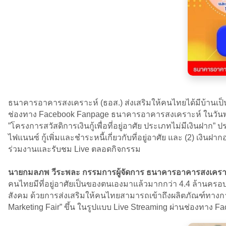
ธนาคารอาคารสงเคราะห์ (ธอส.) ส่งเสริมให้คนไทยได้มีบ้านเป็น
ช่องทาง Facebook Fanpage ธนาคารอาคารสงเคราะห์ ในวันพฤห
”โครงการสวัสดิการเงินกู้เพื่อที่อยู่อาศัย ประเภทไม่มีเงินฝาก” ป
ไฟแนนซ์ กู้เพิ่มและชำระหนี้เกี่ยวกับที่อยู่อาศัย และ (2) เงิ
ร่วมงานและรับชม Live ตลอดกิจกรรม
นายกมลภพ วีระพละ กรรมการผู้จัดการ ธนาคารอาคารสงเคราะ
คนไทยมีที่อยู่อาศัยเป็นของตนเองมาแล้วมากกว่า 4.4 ล้านครอ
สังคม ด้วยการส่งเสริมให้คนไทยสามารถเข้าถึงผลิตภัณฑ์ทางการเ
Marketing Fair” ขึ้น ในรูปแบบ Live Streaming ผ่านช่องทา