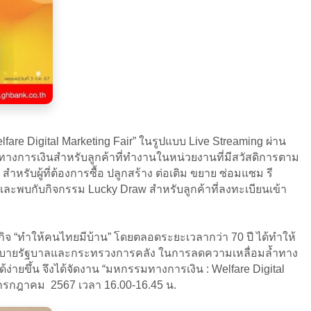
re Digital Marketing Fair” ในรูปแบบ Live Streaming ผ่าน
งการเงินสำหรับลูกค้าที่ทำงานในหน่วยงานที่มีสวัสดิการตาม
 สำหรับผู้ที่ต้องการซื้อ ปลูกสร้าง ต่อเติม ขยาย ซ่อมแซม รี
ปี และพบกับกิจกรรม Lucky Draw สำหรับลูกค้าที่ลงทะเบียนเข้า
ธกิจ “ทำให้คนไทยมีบ้าน” โดยตลอดระยะเวลากว่า 70 ปี ได้ทำให้
ุนนโยบายรัฐบาลและกระทรวงการคลัง ในการลดความเหลื่อมล้ำทาง
่ายขึ้น จึงได้จัดงาน “มหกรรมทางการเงิน : Welfare Digital
1 กรกฎาคม 2567 เวลา 16.00-16.45 น.