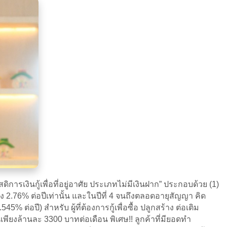
งินกู้เพื่อที่อยู่อาศัย ประเภทไม่มีเงินฝาก” ประกอบด้วย (1)
รกเพียง 2.76% ต่อปีเท่านั้น และในปีที่ 4 จนถึงตลอดอายุสัญญา คิด
 ต่อปี) สำหรับ ผู้ที่ต้องการกู้เพื่อซื้อ ปลูกสร้าง ต่อเติม
นเพียงล้านละ 3300 บาทต่อเดือน พิเศษ!! ลูกค้าที่มียอดทำ