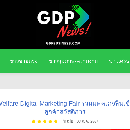
ข่าวขายตรง
ข่าวสุขภาพ-ความงาม
ข่าวเศรษ
are Digital Marketing Fair รวมแพคเกจสินเชื่อบ
ลูกค้าสวัสดิการ
เมื่อ : 03 ก.ค. 2567