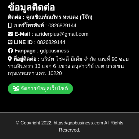
ข้อมูลติดต่อ
ติดต่อ : คุณชิณท์ณภัทร หะแดง (โจ๊ก)
เบอร์โทรศัพท์
:
0826829144
E-Mail
:
a.riderplus@gmail.com
LINE ID
:
0826829144
Fanpage
:
gdpbusiness
ที่อยู่ติดต่อ
:
บริษัท โชคดี มีเดีย จำกัด เลขที่ 90 ซอย
รามอินทรา 13 แยก 6 แขวง อนุสาวรีย์ เขต บางเขน
กรุงเทพมหานคร. 10220
จัดการข้อมูลเว็บไซต์
© Copyright 2022. https://gdpbusiness.com All Rights
Reserved.