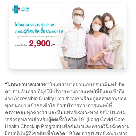
“โรงพยาบาลนวเวช”
โรงพยาบาลย่านเกษตรนวมินทร์ รัช
ดา-รามอินทรา ที่มุ่งให้บริการทางการแพทย์ที่ดีและเข้าถึง
ง่าย Accessible Quality Healthcare พร้อมดูแลสุขภาพของ
ทุกคนอย่างเข้าอกเข้าใจ ด้วยบริการทางการแพทย์ที่
ครอบคลุมทุกช่วงวัย และทีมแพทย์เฉพาะทาง จัดโปรแกรม
“ตรวจสุขภาพสำหรับผู้ติดเชื้อโควิด-19” (Long Covid Care
Health Checkup Program) เพื่อค้นหาและตรวจวินิจฉัยความ
ผิดปกติในผู้ที่เคยติดเชื้อโควิด-19 โดยอายุรแพทย์เฉพาะทาง