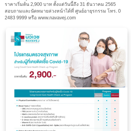
ราคาเริ่มต้น 2,900 บาท ตั้งแต่วันนี้ถึง 31 ธันวาคม 2565
สอบถามและนัดหมายล่วงหน้าได้ที่ ศูนย์อายุรกรรม โทร. 0
2483 9999 หรือ www.navavej.com