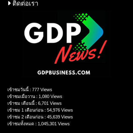
ติดต่อเรา
เข้าชมวันนี้ : 777 Views
เข้าชมเมื่อวาน : 1,080 Views
เข้าชม เดือนนี้ : 6,701 Views
เข้าชม 1 เดือนก่อน : 54,976 Views
เข้าชม 2 เดือนก่อน : 45,639 Views
เข้าชมทั้งหมด : 1,045,301 Views