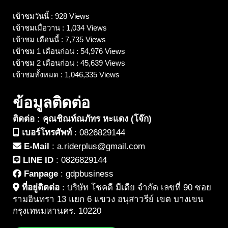
เข้าชมวันนี้ : 928 Views
เข้าชมเมื่อวาน : 1,034 Views
เข้าชม เดือนนี้ : 7,735 Views
เข้าชม 1 เดือนก่อน : 54,976 Views
เข้าชม 2 เดือนก่อน : 45,639 Views
เข้าชมทั้งหมด : 1,046,335 Views
ข้อมูลติดต่อ
ติดต่อ : คุณชิณท์ณภัทร หะแดง (โจ๊ก)
เบอร์โทรศัพท์
:
0826829144
E-Mail
:
a.riderplus@gmail.com
LINE ID
:
0826829144
Fanpage
:
gdpbusiness
ที่อยู่ติดต่อ
:
บริษัท โชคดี มีเดีย จำกัด เลขที่ 90 ซอย
รามอินทรา 13 แยก 6 แขวง อนุสาวรีย์ เขต บางเขน
กรุงเทพมหานคร. 10220