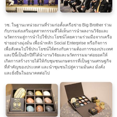
วช. ในฐานะหน่วยงานที่ร่วมก่อตั้งเครือข่าย Big Brother ร่วม
กับกรมส่งเสริมอุตสาหกรรมที่ได้เห็นการนำผลงานวิจัยและ
นวัตกรรมสู่การนำไปใช้ประโยชน์โดยความร่วมมือจากเครือ
ข่ายอย่างมุ่งมั่น เพื่อนำหลัก Social Enterprise หรือกิจการ
เพื่อสังคมไปใช้ประโยชน์ให้ตรงกับความต้องการของประเทศ
และปีนี้เป็นอีกปีที่ได้นำงานวิจัยและนวัตกรรมมาต่อยอดให้
เกิดการสร้างรายได้ให้กับชุมชนเกษตรกรที่เป็นฐานเศรษฐกิจ
ที่สำคัญของประเทศ และนำชุมชนไปสู่ความมั่นคง มั่งคั่ง
และยั่งยืนในอนาคตต่อไป​