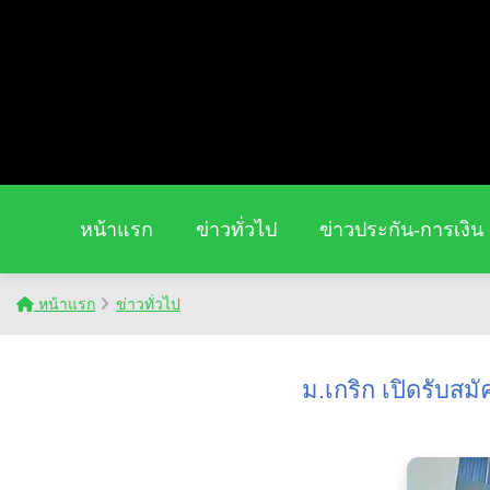
หน้าแรก
ข่าวทั่วไป
ข่าวประกัน-การเงิน
หน้าแรก
ข่าวทั่วไป
ม.เกริก เปิดรับสมั