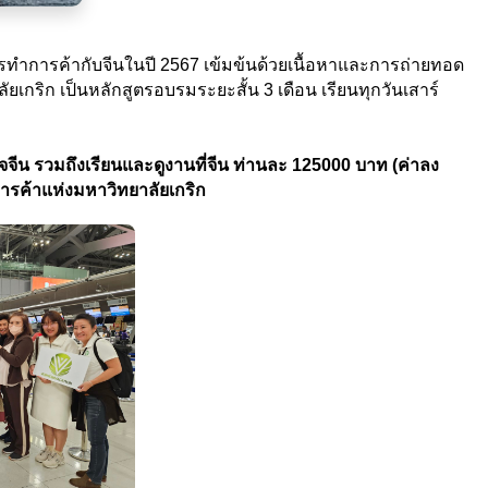
การทำการค้ากับจีนในปี 2567 เข้มข้นด้วยเนื้อหาและการถ่ายทอด
กริก เป็นหลักสูตรอบรมระยะสั้น 3 เดือน เรียนทุกวันเสาร์
จีน รวมถึงเรียนและดูงานที่จีน ท่านละ 125000 บาท (ค่าลง
การค้าแห่งมหาวิทยาลัยเกริก