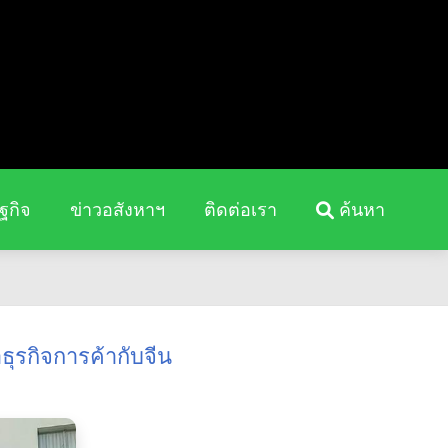
ฐกิจ
ข่าวอสังหาฯ
ติดต่อเรา
ค้นหา
ำธุรกิจการค้ากับจีน