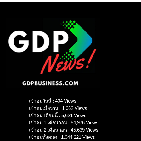
เข้าชมวันนี้ : 404 Views
เข้าชมเมื่อวาน : 1,062 Views
เข้าชม เดือนนี้ : 5,621 Views
เข้าชม 1 เดือนก่อน : 54,976 Views
เข้าชม 2 เดือนก่อน : 45,639 Views
เข้าชมทั้งหมด : 1,044,221 Views