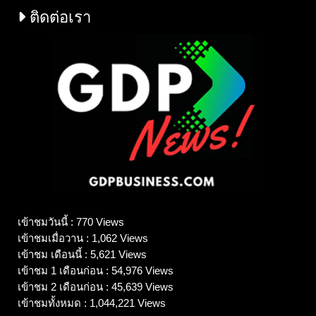
ติดต่อเรา
เข้าชมวันนี้ : 770 Views
เข้าชมเมื่อวาน : 1,062 Views
เข้าชม เดือนนี้ : 5,621 Views
เข้าชม 1 เดือนก่อน : 54,976 Views
เข้าชม 2 เดือนก่อน : 45,639 Views
เข้าชมทั้งหมด : 1,044,221 Views