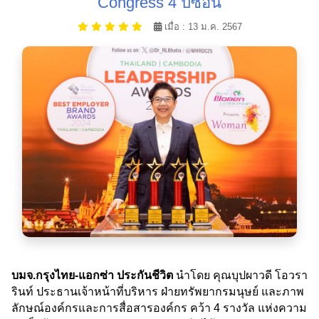
Congress 4 ปีซ้อน
เมื่อ : 13 ม.ค. 2567
บมจ.กรุงไทย-แอกซ่า ประกันชีวิต
นำโดย คุณบุปผาวดี โอวรา
รินท์ ประธานเจ้าหน้าที่บริหาร ฝ่ายทรัพยากรมนุษย์ และภาพ
ลักษณ์องค์กรและการสื่อสารองค์กร คว้า 4 รางวัล แห่งความ