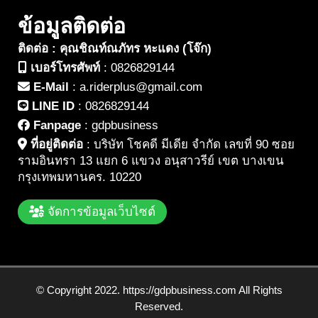
ข้อมูลติดต่อ
ติดต่อ : คุณชิณท์ณภัทร หะแดง (โจ๊ก)
เบอร์โทรศัพท์
:
0826829144
E-Mail
:
a.riderplus@gmail.com
LINE ID
:
0826829144
Fanpage
:
gdpbusiness
ที่อยู่ติดต่อ
:
บริษัท โชคดี มีเดีย จำกัด เลขที่ 90 ซอย
รามอินทรา 13 แยก 6 แขวง อนุสาวรีย์ เขต บางเขน
กรุงเทพมหานคร. 10220
จัดการข้อมูลเว็บไซต์
© Copyright 2022. https://gdpbusiness.com All Rights
Reserved.