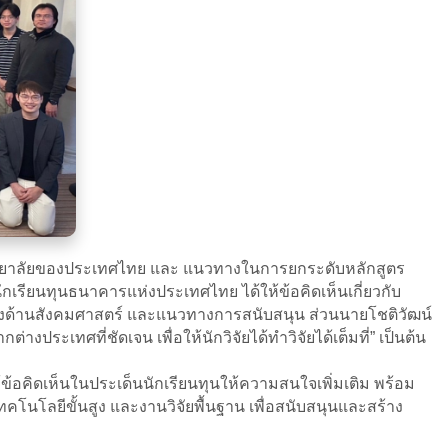
ิทยาลัยของประเทศไทย และ แนวทางในการยกระดับหลักสูตร
กเรียนทุนธนาคารแห่งประเทศไทย ได้ให้ข้อคิดเห็นเกี่ยวกับ
งด้านสังคมศาสตร์ และแนวทางการสนับสนุน ส่วนนายโชติวัฒน์
ระเทศที่ชัดเจน เพื่อให้นักวิจัยได้ทำวิจัยได้เต็มที่” เป็นต้น
ข้อคิดเห็นในประเด็นนักเรียนทุนให้ความสนใจเพิ่มเติม พร้อม
คโนโลยีขั้นสูง และงานวิจัยพื้นฐาน เพื่อสนับสนุนและสร้าง