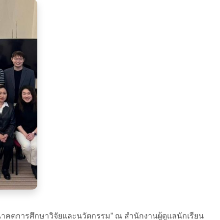
าคตการศึกษาวิจัยและนวัตกรรม” ณ สำนักงานผู้ดูแลนักเรียน