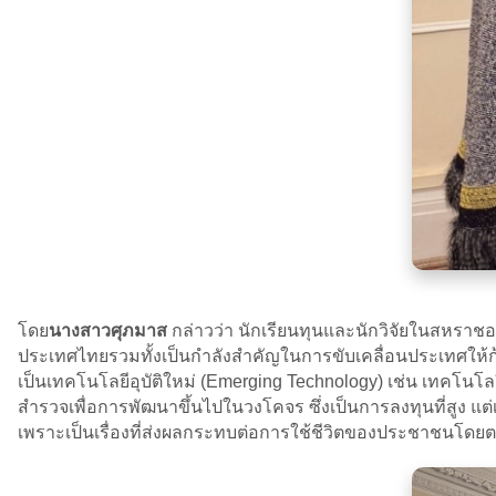
โดย
นางสาวศุภมาส
กล่าวว่า นักเรียนทุนและนักวิจัยในสหราชอ
ประเทศไทยรวมทั้งเป็นกำลังสำคัญในการขับเคลื่อนประเทศให้ก้า
เป็นเทคโนโลยีอุบัติใหม่ (Emerging Technology) เช่น เทคโนโ
สำรวจเพื่อการพัฒนาขึ้นไปในวงโคจร ซึ่งเป็นการลงทุนที่สูง แ
เพราะเป็นเรื่องที่ส่งผลกระทบต่อการใช้ชีวิตของประชาชนโดยต