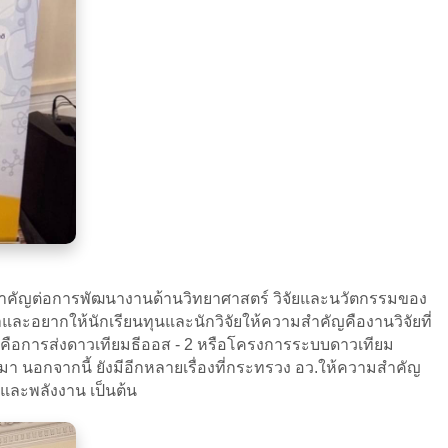
วามสำคัญต่อการพัฒนางานด้านวิทยาศาสตร์ วิจัยและนวัตกรรมของ
และอยากให้นักเรียนทุนและนักวิจัยให้ความสำคัญคืองานวิจัยที่
อน คือการส่งดาวเทียมธีออส - 2 หรือโครงการระบบดาวเทียม
มา นอกจากนี้ ยังมีอีกหลายเรื่องที่กระทรวง อว.ให้ความสำคัญ
และพลังงาน เป็นต้น