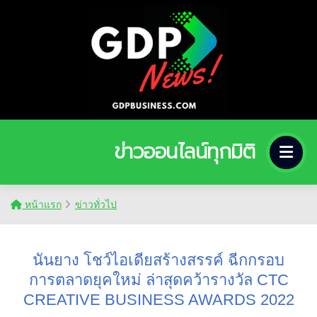
ข่าวออนไลน์ทุกมิติ
หน้าแรก
ข่าวทั่วไป
นันยาง โชว์ไอเดียสร้างสรรค์ ฉีกกรอบ
การตลาดยุคใหม่ ล่าสุดคว้ารางวัล CTC
CREATIVE BUSINESS AWARDS 2022