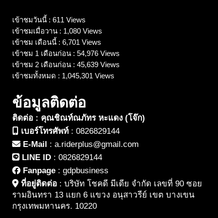
เข้าชมวันนี้ : 611 Views
เข้าชมเมื่อวาน : 1,080 Views
เข้าชม เดือนนี้ : 6,701 Views
เข้าชม 1 เดือนก่อน : 54,976 Views
เข้าชม 2 เดือนก่อน : 45,639 Views
เข้าชมทั้งหมด : 1,045,301 Views
ข้อมูลติดต่อ
ติดต่อ : คุณชิณท์ณภัทร หะแดง (โจ๊ก)
เบอร์โทรศัพท์
:
0826829144
E-Mail
:
a.riderplus@gmail.com
LINE ID
:
0826829144
Fanpage
:
gdpbusiness
ที่อยู่ติดต่อ
:
บริษัท โชคดี มีเดีย จำกัด เลขที่ 90 ซอย
รามอินทรา 13 แยก 6 แขวง อนุสาวรีย์ เขต บางเขน
กรุงเทพมหานคร. 10220