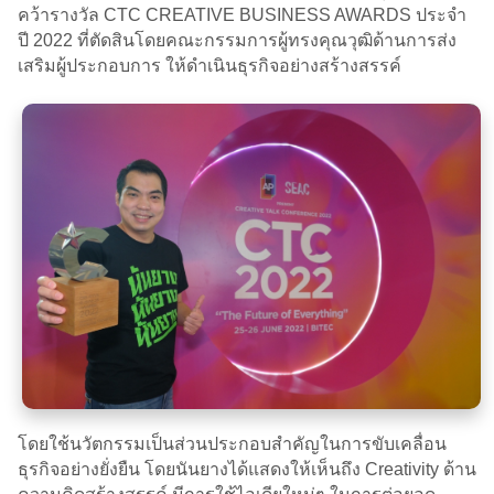
คว้ารางวัล CTC CREATIVE BUSINESS AWARDS ประจำ
ปี 2022 ที่ตัดสินโดยคณะกรรมการผู้ทรงคุณวุฒิด้านการส่ง
เสริมผู้ประกอบการ ให้ดำเนินธุรกิจอย่างสร้างสรรค์
โดยใช้นวัตกรรมเป็นส่วนประกอบสำคัญในการขับเคลื่อน
ธุรกิจอย่างยั่งยืน โดยนันยางได้แสดงให้เห็นถึง Creativity ด้าน