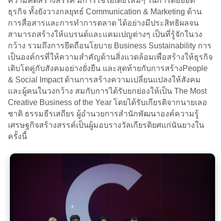
ความคิดสร้างสรรค์ มีการใช้ไอเดียใหม่ๆ ในการต่อยอด
ธุรกิจ ทั้งยังวางกลยุทธ์ Communication & Marketing ด้าน
การสื่อสารและการทำการตลาด ได้อย่างมีประสิทธิผลจน
สามารถสร้างให้แบรนด์และแคมเปญต่างๆ เป็นที่รู้จักในวง
กว้าง รวมถึงการยึดถือนโยบาย Business Sustainability การ
เป็นองค์กรที่ให้ความสำคัญด้านสิ่งแวดล้อมเพื่อสร้างให้ธุรกิจ
เติบโตคู่กับสังคมอย่างยั่งยืน และสุดท้ายกับการสร้างPeople
& Social Impact ด้านการสร้างความเปลี่ยนแปลงให้สังคม
และผู้คนในวงกว้าง สมกับการได้รับยกย่องให้เป็น The Most
Creative Business of the Year โดยได้รับเกียรติจากนายเลอ
ชาติ ธรรมธีรเสถียร ผู้อำนวยการสำนักพัฒนาองค์ความรู้
เศรษฐกิจสร้างสรรค์เป็นผู้มอบรางวัลเกียรติยศแก่นันยางใน
ครั้งนี้