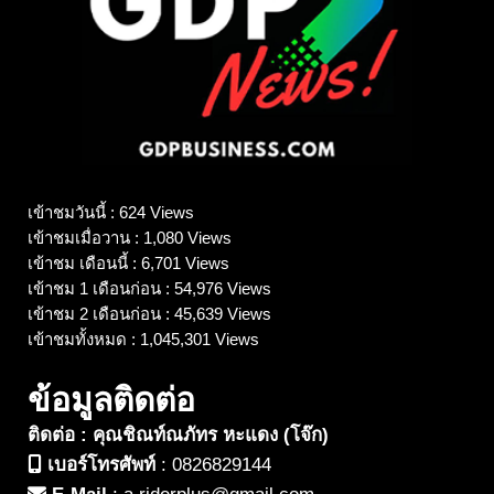
เข้าชมวันนี้ : 624 Views
เข้าชมเมื่อวาน : 1,080 Views
เข้าชม เดือนนี้ : 6,701 Views
เข้าชม 1 เดือนก่อน : 54,976 Views
เข้าชม 2 เดือนก่อน : 45,639 Views
เข้าชมทั้งหมด : 1,045,301 Views
ข้อมูลติดต่อ
ติดต่อ : คุณชิณท์ณภัทร หะแดง (โจ๊ก)
เบอร์โทรศัพท์
:
0826829144