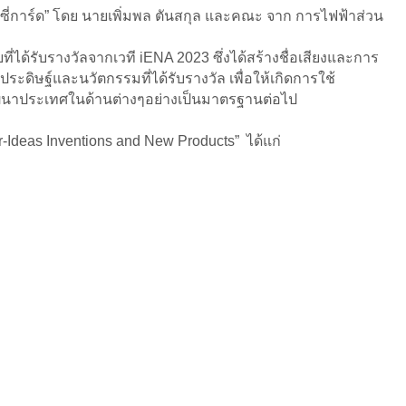
“อีซี่การ์ด” โดย นายเพิ่มพล ตันสกุล และคณะ จาก การไฟฟ้าส่วน
ี่ได้รับรางวัลจากเวที iENA 2023 ซึ่งได้สร้างชื่อเสียงและการ
ิษฐ์และนวัตกรรมที่ได้รับรางวัล เพื่อให้เกิดการใช้
นาประเทศในด้านต่างๆอย่างเป็นมาตรฐานต่อไป
-Ideas Inventions and New Products” ได้แก่