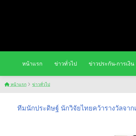
หน้าแรก
ข่าวทั่วไป
ข่าวประกัน-การเงิน
หน้าแรก
ข่าวทั่วไป
ทีมนักประดิษฐ์ นักวิจัยไทยคว้ารางวัลจากเ