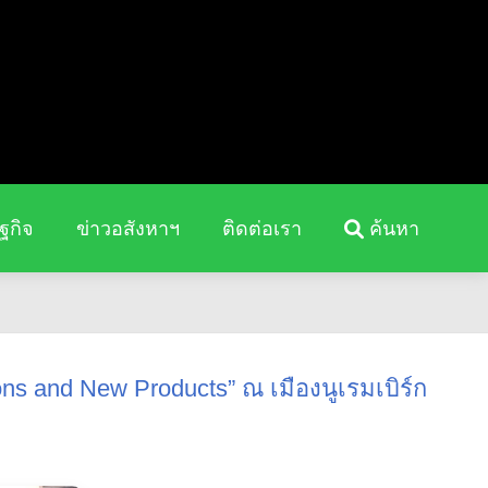
ฐกิจ
ข่าวอสังหาฯ
ติดต่อเรา
ค้นหา
ions and New Products” ณ เมืองนูเรมเบิร์ก