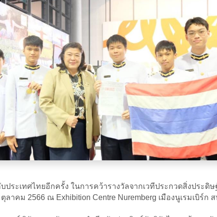
้กับประเทศไทยอีกครั้ง ในการคว้ารางวัลจากเวทีประกวดสิ่งประดิษ
 30 ตุลาคม 2566 ณ Exhibition Centre Nuremberg เมืองนูเรมเบิร์ก