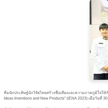
ทีมนักประดิษฐ์นักวิจัยไทยสร้างชื่อเสียงและความภาคภูมิใจให
Ideas Inventions and New Products” (iENA 2023) เมื่อวันที่