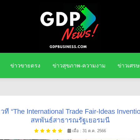
ข่าวขายตรง
ข่าวสุขภาพ-ความงาม
ข่าวเศรษ
วที “The International Trade Fair-Ideas Invent
สหพันธ์สาธารณรัฐเยอรมนี
เมื่อ : 31 ต.ค. 2566