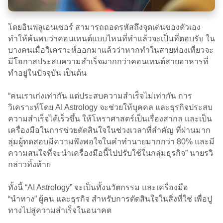
โดยอินฟลูเอนเซอร์ สามารถถอดรหัสถึงจุดเด่นของตัวเอง
ทำให้ค้นพบว่าคอนเทนต์แบบไหนที่ทำแล้วจะเป็นที่ตอบรับ ใน
บางคนเมื่อวิเคราะห์ออกมาแล้วว่าหากทำในสายท่องเที่ยวจะ
มีโอกาสประสบความสำเร็จมากกว่าคอนเทนต์สายอาหารที่
ทำอยู่ในปัจจุบัน เป็นต้น
“คนเราเก่งเท่ากัน แต่ประสบความสำเร็จไม่เท่ากัน การ
วิเคราะห์โดย AI Astrology จะช่วยให้บุคคล และธุรกิจประสบ
ความสำเร็จได้เร็วขึ้น ให้โหราศาสตร์เป็นเรื่องสากล และเป็น
เครื่องมือในการช่วยตัดสินใจในช่วงเวลาที่สำคัญ ที่ผ่านมาก
ลุ่มผู้ทดสอบมีความพึงพอใจในคำทำนายมากกว่า 80% และมี
ความสนใจที่จะนำเครื่องมือนี้ไปปรับใช้ในกลุ่มธุรกิจ” นายรวิ
กล่าวทิ้งท้าย
ทั้งนี้ “AI Astrology” จะเป็นทั้งนวัตกรรม และเครื่องมือ
“นำทาง” ผู้คน และธุรกิจ สำหรับการตัดสินใจในสิ่งที่ใช่ เพื่อปู
ทางไปสู่ความสำเร็จในอนาคต