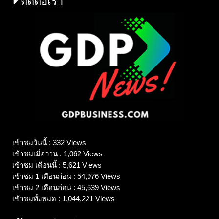
ติดต่อเรา
เข้าชมวันนี้ : 332 Views
เข้าชมเมื่อวาน : 1,062 Views
เข้าชม เดือนนี้ : 5,621 Views
เข้าชม 1 เดือนก่อน : 54,976 Views
เข้าชม 2 เดือนก่อน : 45,639 Views
เข้าชมทั้งหมด : 1,044,221 Views