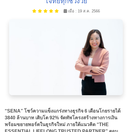
โจทย์ทุกช่วงวัย
เมื่อ : 19 ส.ค. 2566
“SENA” โชว์ความแข็งแกร่งทางธุรกิจ 6 เดือนโกยรายได้
3840 ล้านบาท เติบโต 92% จัดทัพโครงสร้างทางการเงิน
พร้อมขยายพอร์ตในธุรกิจใหม่ ภายใต้แนวคิด “THE
ESSENTIAL LIFELONG TRUSTED PARTNER” ตอบ