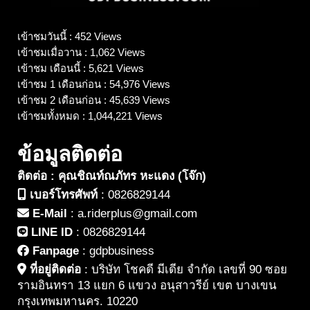
เข้าชมวันนี้ : 452 Views
เข้าชมเมื่อวาน : 1,062 Views
เข้าชม เดือนนี้ : 5,621 Views
เข้าชม 1 เดือนก่อน : 54,976 Views
เข้าชม 2 เดือนก่อน : 45,639 Views
เข้าชมทั้งหมด : 1,044,221 Views
ข้อมูลติดต่อ
ติดต่อ : คุณชิณท์ณภัทร หะแดง (โจ๊ก)
เบอร์โทรศัพท์
:
0826829144
E-Mail
:
a.riderplus@gmail.com
LINE ID
:
0826829144
Fanpage
:
gdpbusiness
ที่อยู่ติดต่อ
:
บริษัท โชคดี มีเดีย จำกัด เลขที่ 90 ซอย
รามอินทรา 13 แยก 6 แขวง อนุสาวรีย์ เขต บางเขน
กรุงเทพมหานคร. 10220