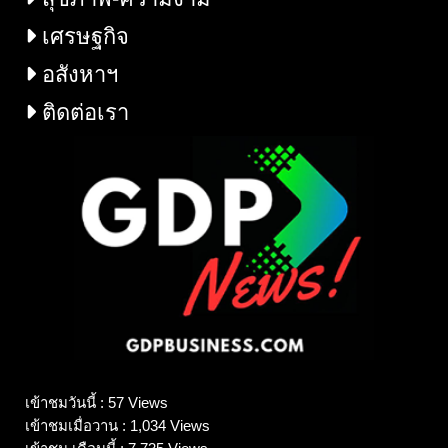
เศรษฐกิจ
อสังหาฯ
ติดต่อเรา
เข้าชมวันนี้ : 57 Views
เข้าชมเมื่อวาน : 1,034 Views