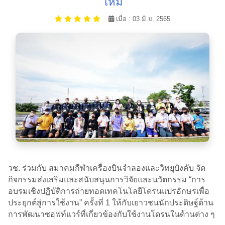
ใหม่
เมื่อ : 03 มิ.ย. 2565
วช. ร่วมกับ สมาคมกีฬาเครื่องบินจำลองและวิทยุบังคับ จัด
กิจกรรมส่งเสริมและสนับสนุนการวิจัยและนวัตกรรม “การ
อบรมเชิงปฏิบัติการถ่ายทอดเทคโนโลยีโดรนแปรอักษรเพื่อ
ประยุกต์สู่การใช้งาน” ครั้งที่ 1 ให้กับเยาวชนนักประดิษฐ์ด้าน
การพัฒนาซอฟท์แวร์ที่เกี่ยวข้องกับใช้งานโดรนในด้านต่าง ๆ