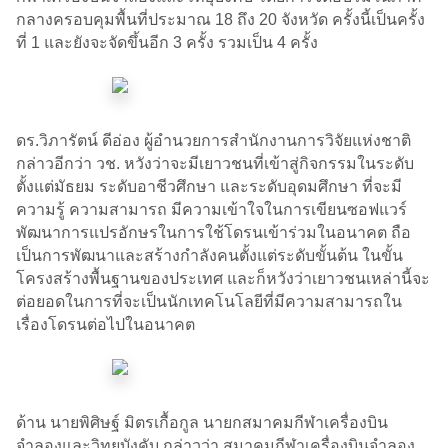
กลางครอบคุมพื้นที่ประมาณ 18 ถึง 20 จังหวัด ครั้งนี้เป็นครั้ง
ที่ 1 และยังจะจัดขึ้นอีก 3 ครั้ง รวมเป็น 4 ครั้ง
ดร.วิภารัตน์ ดีอ่อง ผู้อำนวยการสำนักงานการวิจัยแห่งชาติ
กล่าวอีกว่า วช. หวังว่าจะมีเยาวชนที่เข้าสู่กิจกรรมในระดับ
ตั้งแต่มัธยม ระดับอาชีวศึกษา และระดับอุดมศึกษา ที่จะมี
ความรู้ ความสามารถ มีความเข้าใจในการเขียนซอฟแวร์
พัฒนาการแปรอักษรในการใช้โดรนเข้าร่วมในอนาคต ถือ
เป็นการพัฒนาและสร้างกำลังคนตั้งแต่ระดับขั้นต้น ในขั้น
โครงสร้างพื้นฐานของประเทศ และก็หวังว่าเยาวชนเหล่านี้จะ
ต่อยอดในการที่จะเป็นนักเทคโนโลยีที่มีความสามารถใน
เรื่องโดรนต่อไปในอนาคต
ด้าน นายพิศิษฐ์ มิตรเกื้อกูล นายกสมาคมกีฬาเครื่องบิน
จำลองและวิทยุบังคับ กล่าวว่า สมาคมกีฬาเครื่องบินจำลอง