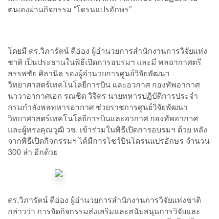
ตนเองผ่านกิจกรรม “โดรนแปรอักษร”
โดยมี ดร.วิภารัตน์ ดีอ่อง ผู้อำนวยการสำนักงานการวิจัยแห่ง
ชาติ เป็นประธานในพิธีเปิดการอบรมฯ และมี พลอากาศตรี
สรรพชัย ศิลานิล รองผู้อำนวยการศูนย์วิจัยพัฒนา
วิทยาศาสตร์เทคโนโลยีการบิน และอวกาศ กองทัพอากาศ
นาวาอากาศเอก รณชิต วิจิตร นายทหารปฏิบัติการประจำ
กรมกำลังพลทหารอากาศ ช่วยราชการศูนย์วิจัยพัฒนา
วิทยาศาสตร์เทคโนโลยีการบินและอวกาศ กองทัพอากาศ
และผู้ทรงคุณวุฒิ วช. เข้าร่วมในพิธีเปิดการอบรมฯ ด้วย หลัง
จากพิธีเปิดกิจกรรมฯ ได้มีการโชว์บินโดรนแปรอักษร จำนวน
300 ลำ อีกด้วย
ดร.วิภารัตน์ ดีอ่อง ผู้อำนวยการสำนักงานการวิจัยแห่งชาติ
กล่าวว่า การจัดกิจกรรมส่งเสริมและสนับสนุนการวิจัยและ