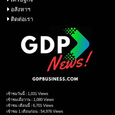
อสังหาฯ
ติดต่อเรา
เข้าชมวันนี้ : 1,031 Views
เข้าชมเมื่อวาน : 1,080 Views
เข้าชม เดือนนี้ : 6,701 Views
เข้าชม 1 เดือนก่อน : 54,976 Views