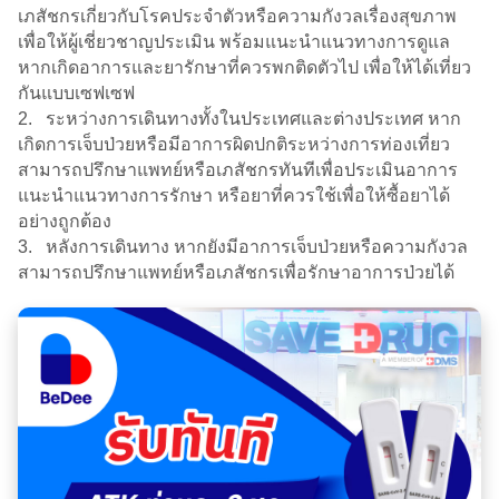
เภสัชกรเกี่ยวกับโรคประจำตัวหรือความกังวลเรื่องสุขภาพ
เพื่อให้ผู้เชี่ยวชาญประเมิน พร้อมแนะนำแนวทางการดูแล
หากเกิดอาการและยารักษาที่ควรพกติดตัวไป เพื่อให้ได้เที่ยว
กันแบบเซฟเซฟ
2. ระหว่างการเดินทางทั้งในประเทศและต่างประเทศ หาก
เกิดการเจ็บป่วยหรือมีอาการผิดปกติระหว่างการท่องเที่ยว
สามารถปรึกษาแพทย์หรือเภสัชกรทันทีเพื่อประเมินอาการ
แนะนำแนวทางการรักษา หรือยาที่ควรใช้เพื่อให้ซื้อยาได้
อย่างถูกต้อง
3. หลังการเดินทาง หากยังมีอาการเจ็บป่วยหรือความกังวล
สามารถปรึกษาแพทย์หรือเภสัชกรเพื่อรักษาอาการป่วยได้