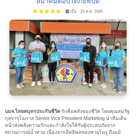
สมาคมตอบโต้ภัยพิบัติ
เมื่อ : 10 ต.ค. 2565
บมจ.ไทยสมุทรประกันชีวิต
รักคือพลังของชีวิต โดยคุณสมรัฐ
กุลจารุโอภาส Senior Vice President Marketing นำทีมเดิน
หน้าส่งพลังความรักและกำลังใจให้กับผู้ประสบภัยจาก
สถานการณ์น้ำท่วม เนื่องจากอิทธิพลของพายุโนรู ถึงแม้