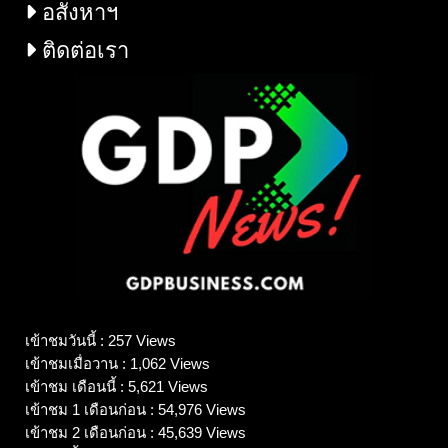
อสังหาฯ
ติดต่อเรา
เข้าชมวันนี้ : 257 Views
เข้าชมเมื่อวาน : 1,062 Views
เข้าชม เดือนนี้ : 5,621 Views
เข้าชม 1 เดือนก่อน : 54,976 Views
เข้าชม 2 เดือนก่อน : 45,639 Views