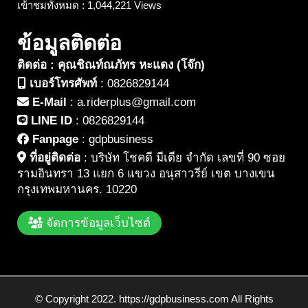
เข้าชมทั้งหมด : 1,044,221 Views
ข้อมูลติดต่อ
ติดต่อ : คุณชิณท์ณภัทร หะแดง (โจ๊ก)
เบอร์โทรศัพท์
:
0826829144
E-Mail
:
a.riderplus@gmail.com
LINE ID
:
0826829144
Fanpage
:
gdpbusiness
ที่อยู่ติดต่อ
:
บริษัท โชคดี มีเดีย จำกัด เลขที่ 90 ซอย
รามอินทรา 13 แยก 6 แขวง อนุสาวรีย์ เขต บางเขน
กรุงเทพมหานคร. 10220
จัดการข้อมูลเว็บไซต์
© Copyright 2022. https://gdpbusiness.com All Rights