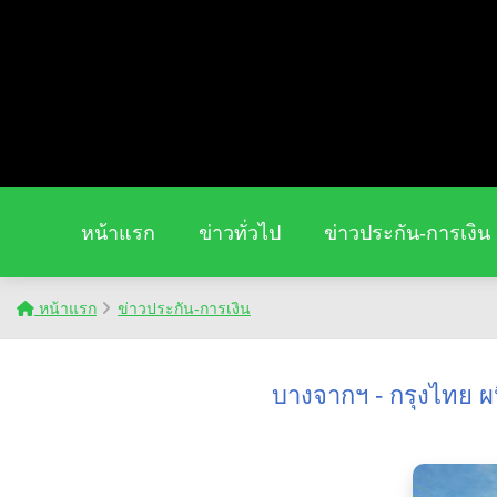
หน้าแรก
ข่าวทั่วไป
ข่าวประกัน-การเงิน
หน้าแรก
ข่าวประกัน-การเงิน
บางจากฯ - กรุงไทย ผน