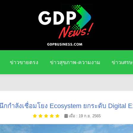
ข่าวขายตรง
ข่าวสุขภาพ-ความงาม
ข่าวเศรษ
ึกกำลังเชื่อมโยง Ecosystem ยกระดับ Digital Ex
เมื่อ : 19 ก.ย. 2565