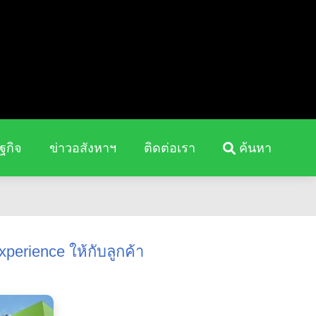
ฐกิจ
ข่าวอสังหาฯ
ติดต่อเรา
ค้นหา
perience ให้กับลูกค้า